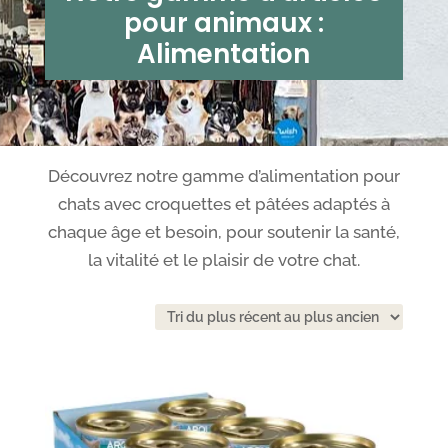
pour animaux :
Alimentation
Découvrez notre gamme d’alimentation pour
chats avec croquettes et pâtées adaptés à
chaque âge et besoin, pour soutenir la santé,
la vitalité et le plaisir de votre chat.