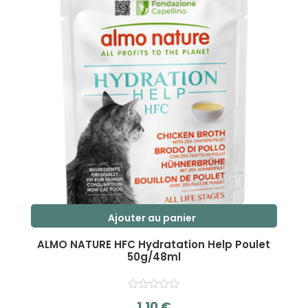
Ajouter au panier
ALMO NATURE HFC Hydratation Help Poulet
50g/48ml
1,10
€