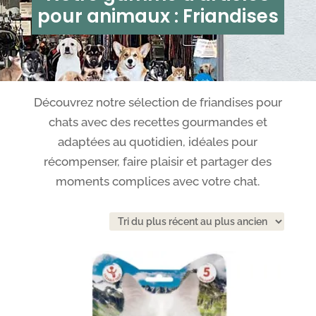
pour animaux : Friandises
Découvrez notre sélection de friandises pour
chats avec des recettes gourmandes et
adaptées au quotidien, idéales pour
récompenser, faire plaisir et partager des
moments complices avec votre chat.