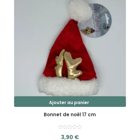
Ajouter au panier
Bonnet de noël 17 cm
3,90
€