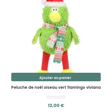
Ajouter au panier
Peluche de noël oiseau vert flamingo viviana
12,00
€