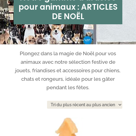
pour animaux : ARTICLES
DE NOËL
Plongez dans la magie de Noël pour vos
animaux avec notre sélection festive de
jouets, friandises et accessoires pour chiens,
chats et rongeurs, idéale pour les gâter
pendant les fêtes.