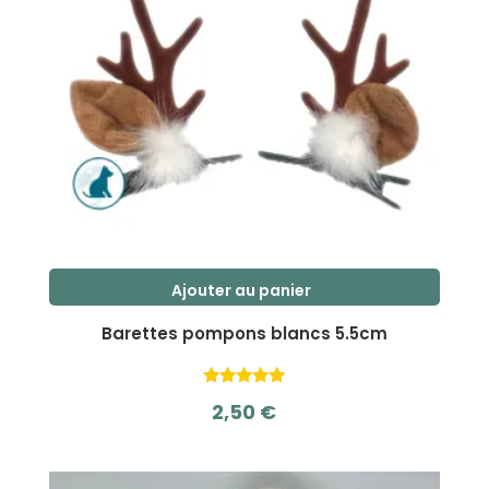
Ajouter au panier
Barettes pompons blancs 5.5cm
2,50
€
sur 5