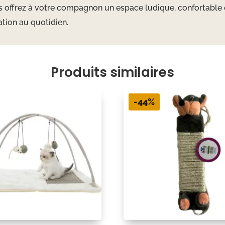
s offrez à votre compagnon un espace ludique, confortable 
ation au quotidien.
Produits similaires
-44%