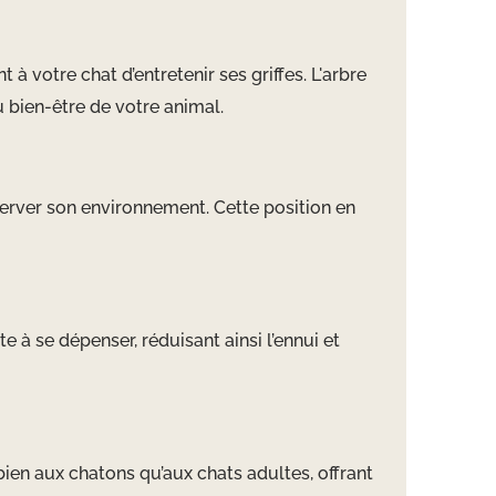
à votre chat d’entretenir ses griffes. L'arbre
 bien-être de votre animal.
erver son environnement. Cette position en
e à se dépenser, réduisant ainsi l’ennui et
bien aux chatons qu’aux chats adultes, offrant