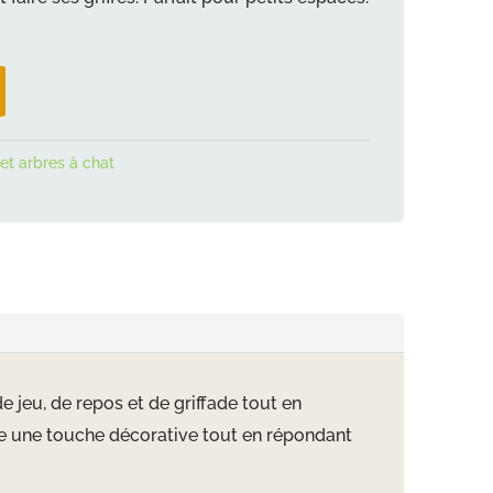
s et arbres à chat
 jeu, de repos et de griffade tout en
rte une touche décorative tout en répondant