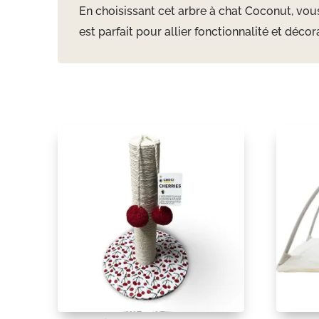
En choisissant cet arbre à chat Coconut, vou
est parfait pour allier fonctionnalité et décor