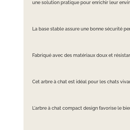
une solution pratique pour enrichir leur env
La base stable assure une bonne sécurité pen
Fabriqué avec des matériaux doux et résistant
Cet arbre à chat est idéal pour les chats viva
L'arbre à chat compact design favorise le bie