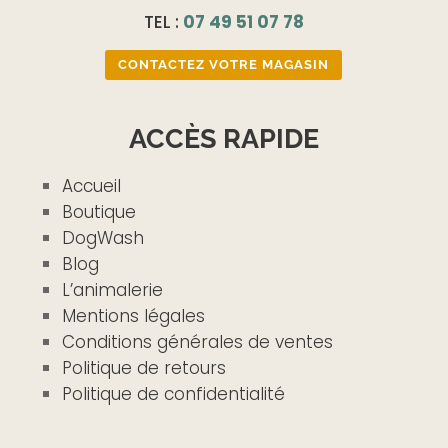
TEL :
07 49 51 07 78
CONTACTEZ VOTRE MAGASIN
ACCÈS RAPIDE
Accueil
Boutique
DogWash
Blog
L’animalerie
Mentions légales
Conditions générales de ventes
Politique de retours
Politique de confidentialité