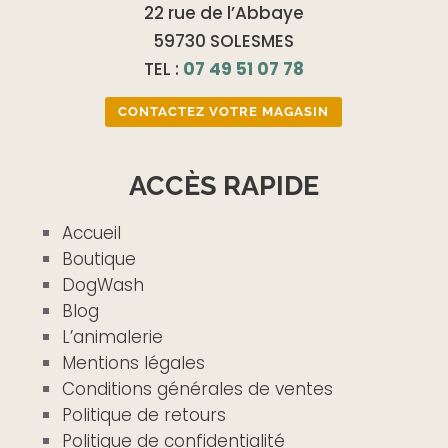
22 rue de l’Abbaye
59730 SOLESMES
TEL :
07 49 51 07 78
CONTACTEZ VOTRE MAGASIN
ACCÈS RAPIDE
Accueil
Boutique
DogWash
Blog
L’animalerie
Mentions légales
Conditions générales de ventes
Politique de retours
Politique de confidentialité