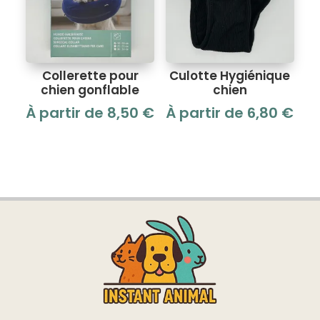
Collerette pour
Culotte Hygiénique
chien gonflable
chien
À partir de
8,50
€
À partir de
6,80
€