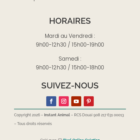
HORAIRES
Mardi au Vendredi :
9h00-12h30 / 15h00-19h00
Samedi :
9h00-12h30 / 15h00-18h00
SUIVEZ-NOUS
Copyright 2026 –
Instant Animal
– RCS Douai 908 217 631 00013
–
Tous droits réservés