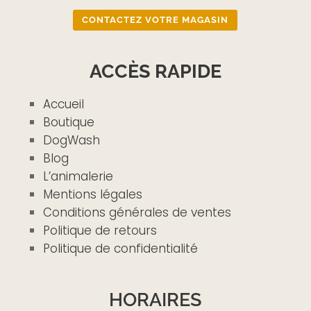
CONTACTEZ VOTRE MAGASIN
ACCÈS RAPIDE
Accueil
Boutique
DogWash
Blog
L’animalerie
Mentions légales
Conditions générales de ventes
Politique de retours
Politique de confidentialité
HORAIRES