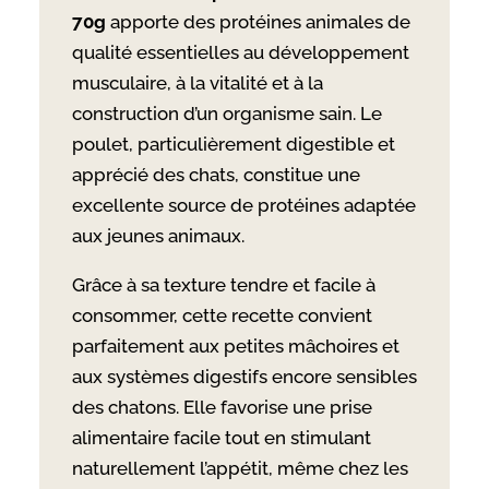
70g
apporte des protéines animales de
qualité essentielles au développement
musculaire, à la vitalité et à la
construction d’un organisme sain. Le
poulet, particulièrement digestible et
apprécié des chats, constitue une
excellente source de protéines adaptée
aux jeunes animaux.
Grâce à sa texture tendre et facile à
consommer, cette recette convient
parfaitement aux petites mâchoires et
aux systèmes digestifs encore sensibles
des chatons. Elle favorise une prise
alimentaire facile tout en stimulant
naturellement l’appétit, même chez les