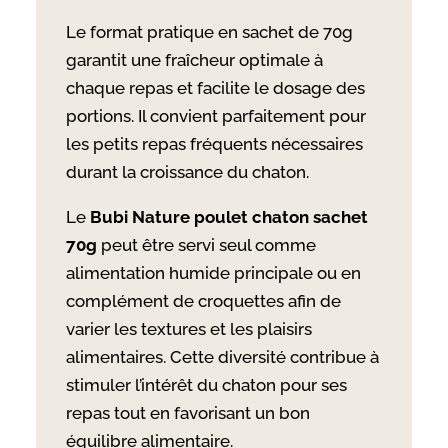
Le format pratique en sachet de 70g
garantit une fraîcheur optimale à
chaque repas et facilite le dosage des
portions. Il convient parfaitement pour
les petits repas fréquents nécessaires
durant la croissance du chaton.
Le
Bubi Nature poulet chaton sachet
70g
peut être servi seul comme
alimentation humide principale ou en
complément de croquettes afin de
varier les textures et les plaisirs
alimentaires. Cette diversité contribue à
stimuler l’intérêt du chaton pour ses
repas tout en favorisant un bon
équilibre alimentaire.