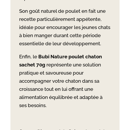
Son goût naturel de poulet en fait une
recette particulièrement appétente,
idéale pour encourager les jeunes chats
à bien manger durant cette période
essentielle de leur développement.
Enfin, le
Bubi Nature poulet chaton
sachet 70g
représente une solution
pratique et savoureuse pour
accompagner votre chaton dans sa
croissance tout en lui offrant une
alimentation équilibrée et adaptée à
ses besoins.