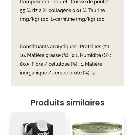
Composition : poulet : Cuisse de poulet
55 %, riz 2 %, collagène 0,01 %. Taurine
(mg/kg) 100, L-carnitine (mg/kg) 100
Constituants analytiques : Protéines (%) :
16, Matière grasse (%) : 0.1, Humidité (%) :
80.5, Fibre / cellulose (%) : 1, Matière
inorganique / cendre brute (%) : 2
Produits similaires