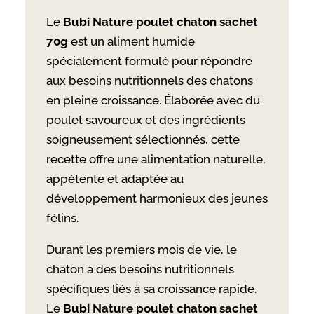
Le
Bubi Nature poulet chaton sachet
70g
est un aliment humide
spécialement formulé pour répondre
aux besoins nutritionnels des chatons
en pleine croissance. Élaborée avec du
poulet savoureux et des ingrédients
soigneusement sélectionnés, cette
recette offre une alimentation naturelle,
appétente et adaptée au
développement harmonieux des jeunes
félins.
Durant les premiers mois de vie, le
chaton a des besoins nutritionnels
spécifiques liés à sa croissance rapide.
Le
Bubi Nature poulet chaton sachet