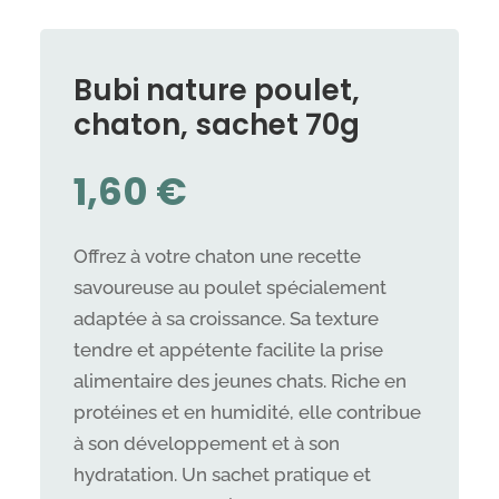
Bubi nature poulet,
chaton, sachet 70g
1,60
€
Offrez à votre chaton une recette
savoureuse au poulet spécialement
adaptée à sa croissance. Sa texture
tendre et appétente facilite la prise
alimentaire des jeunes chats. Riche en
protéines et en humidité, elle contribue
à son développement et à son
hydratation. Un sachet pratique et