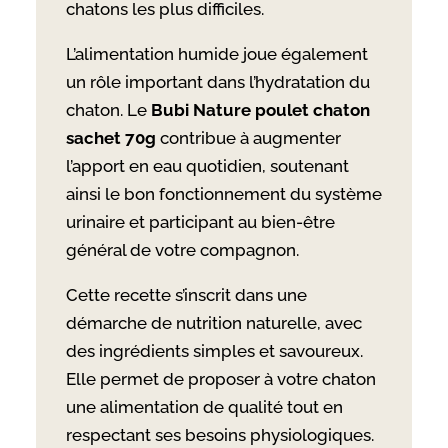
chatons les plus difficiles.
L’alimentation humide joue également
un rôle important dans l’hydratation du
chaton. Le
Bubi Nature poulet chaton
sachet 70g
contribue à augmenter
l’apport en eau quotidien, soutenant
ainsi le bon fonctionnement du système
urinaire et participant au bien-être
général de votre compagnon.
Cette recette s’inscrit dans une
démarche de nutrition naturelle, avec
des ingrédients simples et savoureux.
Elle permet de proposer à votre chaton
une alimentation de qualité tout en
respectant ses besoins physiologiques.