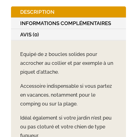
DESCRIPTION
INFORMATIONS COMPLÉMENTAIRES
AVIS (0)
Equipé de 2 boucles solides pour
accrocher au collier et par exemple à un
piquet d'attache.
Accessoire indispensable si vous partez
en vacances, notamment pour le
comping ou sur la plage.
Idéal également si votre jardin n'est peu
ou pas cloturé et votre chien de type
fugueur.