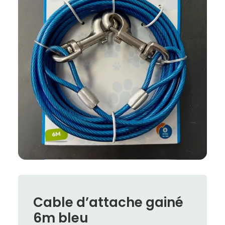
Cable d’attache gainé
6m bleu