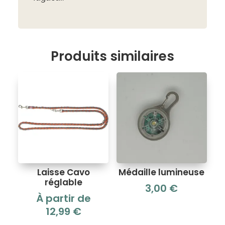
Produits similaires
Laisse Cavo
Médaille lumineuse
réglable
3,00
€
À partir de
12,99
€