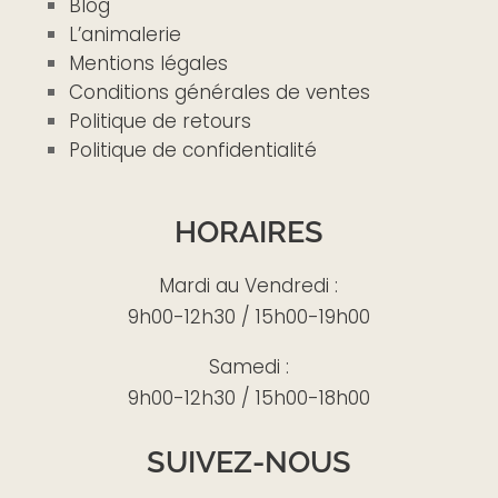
Blog
L’animalerie
Mentions légales
Conditions générales de ventes
Politique de retours
Politique de confidentialité
HORAIRES
Mardi au Vendredi :
9h00-12h30 / 15h00-19h00
Samedi :
9h00-12h30 / 15h00-18h00
SUIVEZ-NOUS