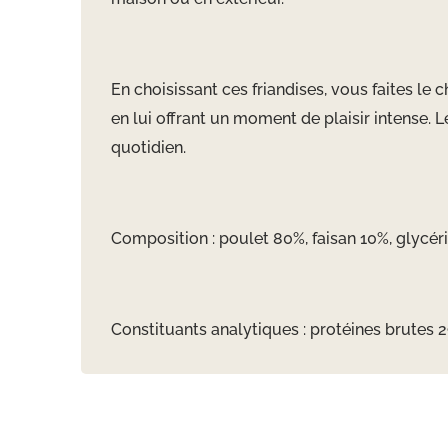
En choisissant ces friandises, vous faites le
en lui offrant un moment de plaisir intense. 
quotidien.
Composition : poulet 80%, faisan 10%, glycéri
Constituants analytiques : protéines brutes 