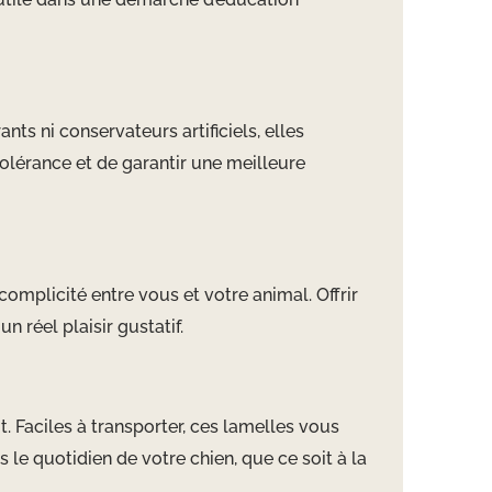
nts ni conservateurs artificiels, elles
tolérance et de garantir une meilleure
complicité entre vous et votre animal. Offrir
 réel plaisir gustatif.
. Faciles à transporter, ces lamelles vous
le quotidien de votre chien, que ce soit à la