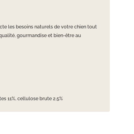
ecte les besoins naturels de votre chien tout
 qualité, gourmandise et bien-être au
es 11%, cellulose brute 2.5%