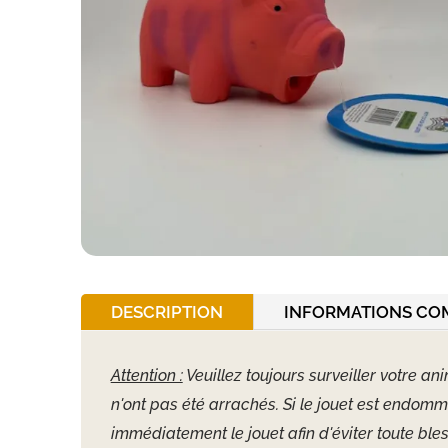
DESCRIPTION
INFORMATIONS CO
Attention :
Veuillez toujours surveiller votre an
n'ont pas été arrachés. Si le jouet est endom
immédiatement le jouet afin d'éviter toute bles