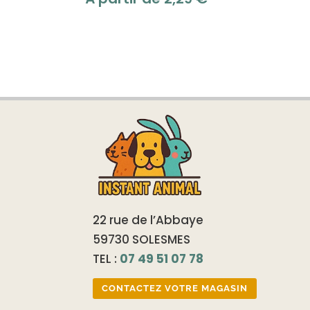
22 rue de l’Abbaye
59730 SOLESMES
TEL :
07 49 51 07 78
CONTACTEZ VOTRE MAGASIN