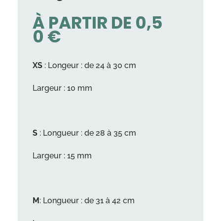
À PARTIR DE
0,5
0
€
XS
: Longeur : de 24 à 30 cm
Largeur : 10 mm
S
: Longueur : de 28 à 35 cm
Largeur : 15 mm
M
: Longueur : de 31 à 42 cm