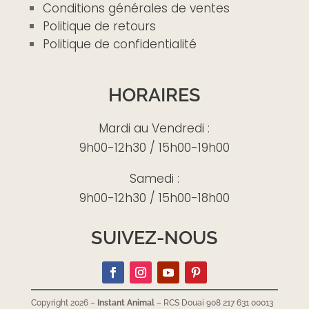
Conditions générales de ventes
Politique de retours
Politique de confidentialité
HORAIRES
Mardi au Vendredi :
9h00-12h30 / 15h00-19h00
Samedi :
9h00-12h30 / 15h00-18h00
SUIVEZ-NOUS
Copyright 2026 –
Instant Animal
– RCS Douai 908 217 631 00013