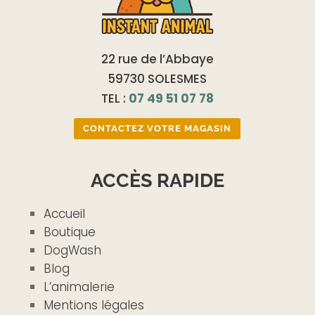
22 rue de l’Abbaye
59730 SOLESMES
TEL :
07 49 51 07 78
CONTACTEZ VOTRE MAGASIN
ACCÈS RAPIDE
Accueil
Boutique
DogWash
Blog
L’animalerie
Mentions légales