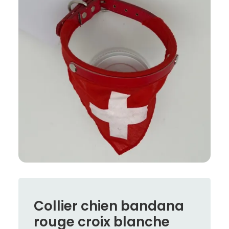
Collier chien bandana
rouge croix blanche