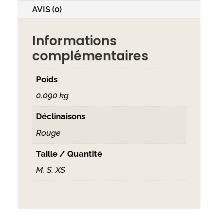
AVIS (0)
Informations
complémentaires
Poids
0,090 kg
Déclinaisons
Rouge
Taille / Quantité
M, S, XS