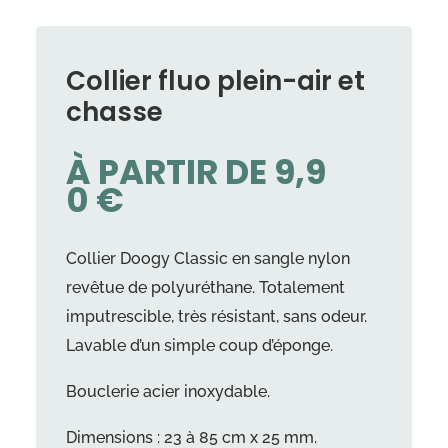
Collier fluo plein-air et
chasse
À PARTIR DE
9,9
0
€
Collier Doogy Classic en sangle nylon
revêtue de polyuréthane. Totalement
imputrescible, très résistant, sans odeur.
Lavable d’un simple coup d’éponge.
Bouclerie acier inoxydable.
Dimensions : 23 à 85 cm x 25 mm.