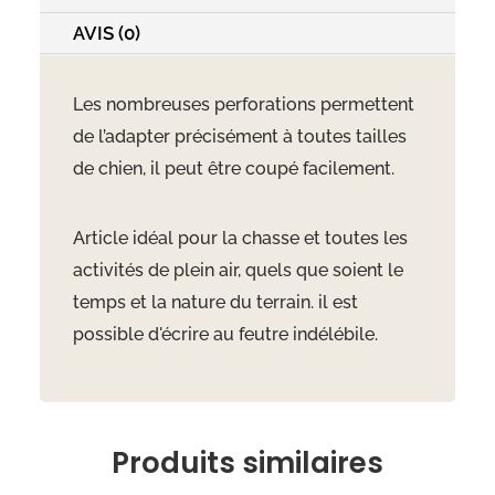
AVIS (0)
Les nombreuses perforations permettent
de l’adapter précisément à toutes tailles
de chien, il peut être coupé facilement.
Article idéal pour la chasse et toutes les
activités de plein air, quels que soient le
temps et la nature du terrain. il est
possible d'écrire au feutre indélébile.
Produits similaires