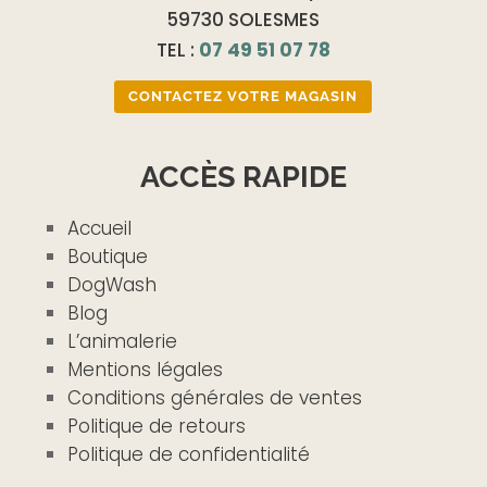
59730 SOLESMES
TEL :
07 49 51 07 78
CONTACTEZ VOTRE MAGASIN
ACCÈS RAPIDE
Accueil
Boutique
DogWash
Blog
L’animalerie
Mentions légales
Conditions générales de ventes
Politique de retours
Politique de confidentialité