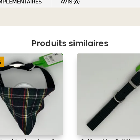
MPLÉMENTAIRES
AVIS (0)
Produits similaires
%