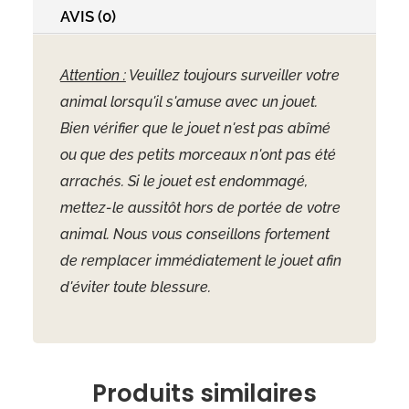
AVIS (0)
Attention :
Veuillez toujours surveiller votre
animal lorsqu'il s'amuse avec un jouet.
Bien vérifier que le jouet n'est pas abîmé
ou que des petits morceaux n'ont pas été
arrachés. Si le jouet est endommagé,
mettez-le aussitôt hors de portée de votre
animal. Nous vous conseillons fortement
de remplacer immédiatement le jouet afin
d'éviter toute blessure.
Produits similaires