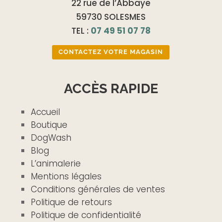
22 rue de l’Abbaye
59730 SOLESMES
TEL :
07 49 51 07 78
CONTACTEZ VOTRE MAGASIN
ACCÈS RAPIDE
Accueil
Boutique
DogWash
Blog
L’animalerie
Mentions légales
Conditions générales de ventes
Politique de retours
Politique de confidentialité