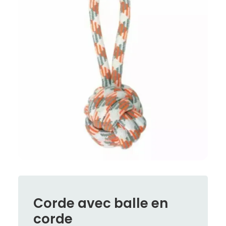
Corde avec balle en
corde