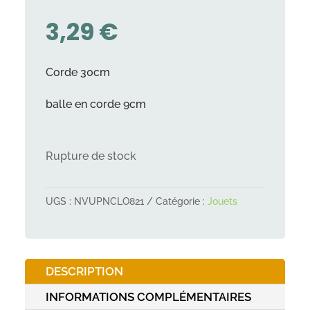
3,29
€
Corde 30cm
balle en corde 9cm
Rupture de stock
UGS :
NVUPNCLO821
Catégorie :
Jouets
DESCRIPTION
INFORMATIONS COMPLÉMENTAIRES