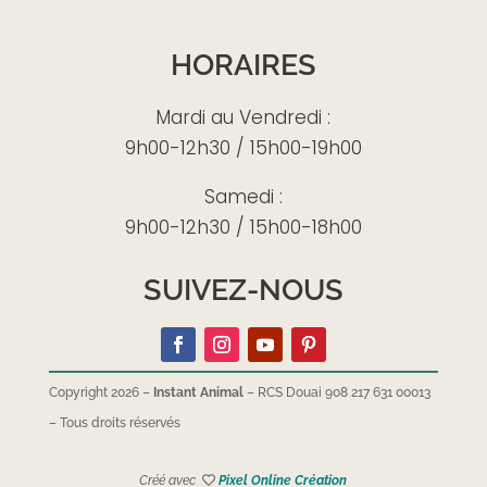
HORAIRES
Mardi au Vendredi :
9h00-12h30 / 15h00-19h00
Samedi :
9h00-12h30 / 15h00-18h00
SUIVEZ-NOUS
Copyright 2026 –
Instant Animal
– RCS Douai 908 217 631 00013
–
Tous droits réservés
Créé avec
Pixel Online Création