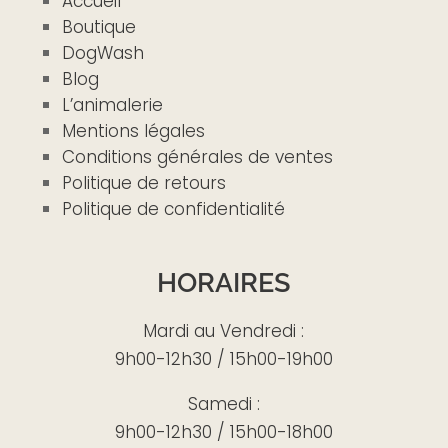
Accueil
Boutique
DogWash
Blog
L’animalerie
Mentions légales
Conditions générales de ventes
Politique de retours
Politique de confidentialité
HORAIRES
Mardi au Vendredi :
9h00-12h30 / 15h00-19h00
Samedi :
9h00-12h30 / 15h00-18h00