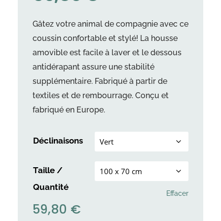
Gâtez votre animal de compagnie avec ce
coussin confortable et stylé! La housse
amovible est facile à laver et le dessous
antidérapant assure une stabilité
supplémentaire. Fabriqué à partir de
textiles et de rembourrage. Conçu et
fabriqué en Europe.
Déclinaisons
Taille /
Quantité
Effacer
59,80
€