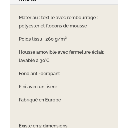
Matériau : textile avec rembourrage :
polyester et flocons de mousse
Poids tissu : 260 g/m²
Housse amovible avec fermeture éclair,
lavable à 30°C
Fond anti-dérapant
Fini avec un liseré
Fabriqué en Europe
Existe en 2 dimensions: