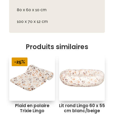
80 x 60 x 10 cm
100 x 70 x 12 cm
Produits similaires
-25%
Plaid en polaire
Lit rond Lingo 60 x 55
Trixie Lingo
cm blanc/beige