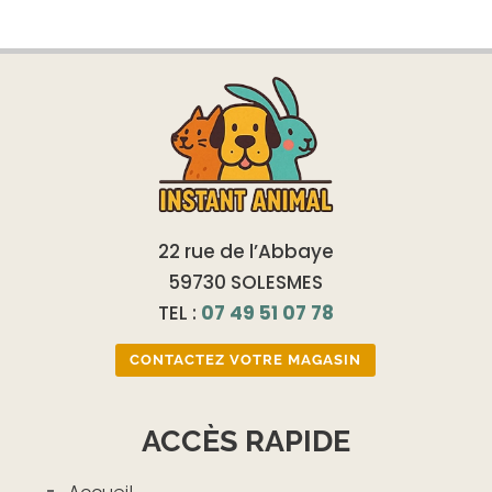
22 rue de l’Abbaye
59730 SOLESMES
TEL :
07 49 51 07 78
CONTACTEZ VOTRE MAGASIN
ACCÈS RAPIDE