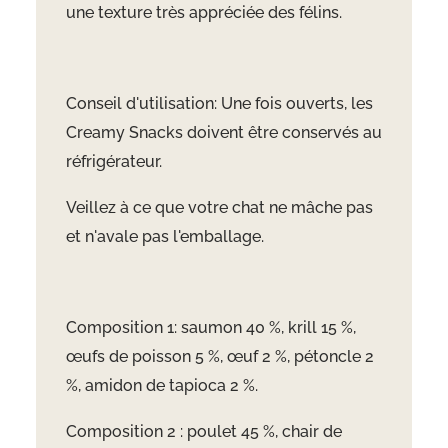
une texture très appréciée des félins.
Conseil d'utilisation: Une fois ouverts, les
Creamy Snacks doivent être conservés au
réfrigérateur.
Veillez à ce que votre chat ne mâche pas
et n'avale pas l'emballage.
Composition 1: saumon 40 %, krill 15 %,
œufs de poisson 5 %, œuf 2 %, p
étoncle 2
%, amidon de tapioca 2 %.
Composition 2 : poulet 45 %, chair de