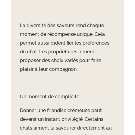
La diversité des saveurs rend chaque
moment de récompense unique. Cela
permet aussi d’identifier les préférences
du chat. Les propriétaires aiment
proposer des choix variés pour faire
plaisir à leur compagnon.
Un moment de complicité
Donner une friandise crémeuse peut
devenir un instant privilégié. Certains
chats aiment la savourer directement au