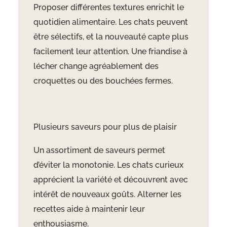
Proposer différentes textures enrichit le
quotidien alimentaire. Les chats peuvent
être sélectifs, et la nouveauté capte plus
facilement leur attention. Une friandise à
lécher change agréablement des
croquettes ou des bouchées fermes.
Plusieurs saveurs pour plus de plaisir
Un assortiment de saveurs permet
d’éviter la monotonie. Les chats curieux
apprécient la variété et découvrent avec
intérêt de nouveaux goûts. Alterner les
recettes aide à maintenir leur
enthousiasme.