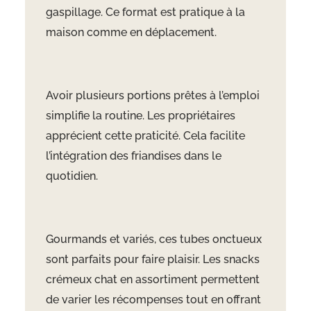
gaspillage. Ce format est pratique à la
maison comme en déplacement.
Avoir plusieurs portions prêtes à l’emploi
simplifie la routine. Les propriétaires
apprécient cette praticité. Cela facilite
l’intégration des friandises dans le
quotidien.
Gourmands et variés, ces tubes onctueux
sont parfaits pour faire plaisir. Les snacks
crémeux chat en assortiment permettent
de varier les récompenses tout en offrant