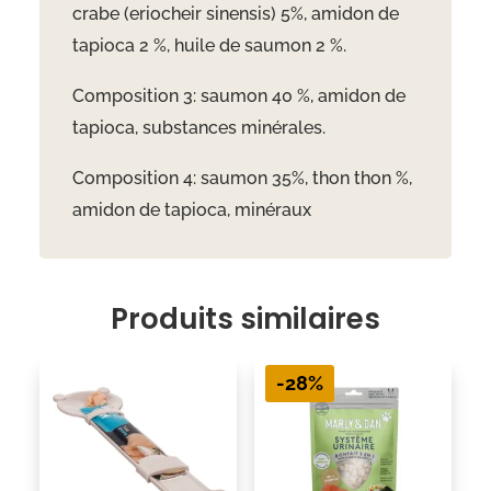
crabe (eriocheir sinensis) 5%, amidon de
tapioca 2 %, huile de saumon 2 %.
Composition 3: saumon 40 %, amidon de
tapioca, substances minérales.
Composition 4: saumon 35%, thon thon %,
amidon de tapioca, minéraux
Produits similaires
-28%