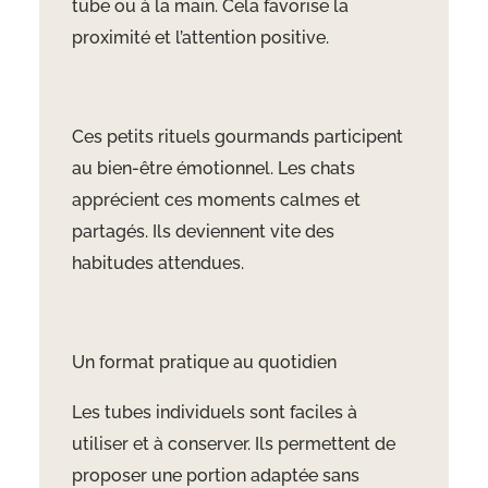
tube ou à la main. Cela favorise la
proximité et l’attention positive.
Ces petits rituels gourmands participent
au bien-être émotionnel. Les chats
apprécient ces moments calmes et
partagés. Ils deviennent vite des
habitudes attendues.
Un format pratique au quotidien
Les tubes individuels sont faciles à
utiliser et à conserver. Ils permettent de
proposer une portion adaptée sans