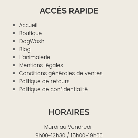
ACCÈS RAPIDE
Accueil
Boutique
DogWash
Blog
L’animalerie
Mentions légales
Conditions générales de ventes
Politique de retours
Politique de confidentialité
HORAIRES
Mardi au Vendredi :
9h00-12h30 / 15h00-19h00