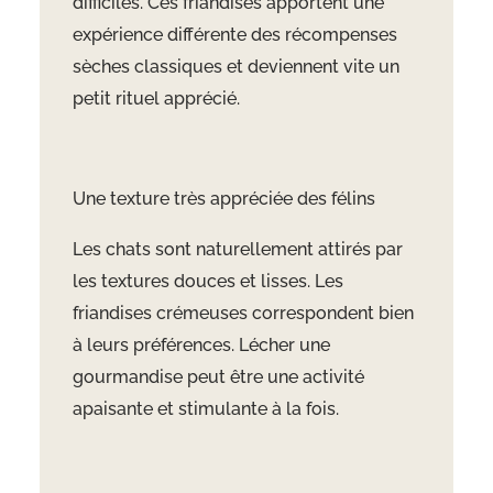
difficiles. Ces friandises apportent une
expérience différente des récompenses
sèches classiques et deviennent vite un
petit rituel apprécié.
Une texture très appréciée des félins
Les chats sont naturellement attirés par
les textures douces et lisses. Les
friandises crémeuses correspondent bien
à leurs préférences. Lécher une
gourmandise peut être une activité
apaisante et stimulante à la fois.