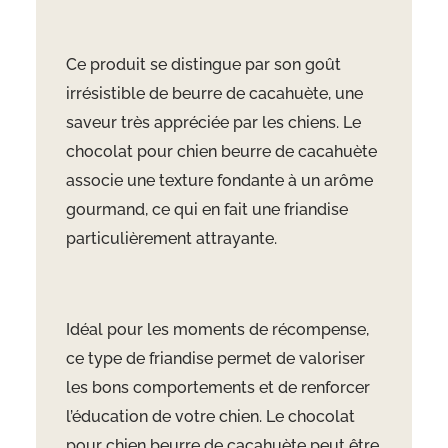
Ce produit se distingue par son goût
irrésistible de beurre de cacahuète, une
saveur très appréciée par les chiens. Le
chocolat pour chien beurre de cacahuète
associe une texture fondante à un arôme
gourmand, ce qui en fait une friandise
particulièrement attrayante.
Idéal pour les moments de récompense,
ce type de friandise permet de valoriser
les bons comportements et de renforcer
l’éducation de votre chien. Le chocolat
pour chien beurre de cacahuète peut être