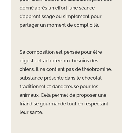
donné après un effort, une séance
d’apprentissage ou simplement pour
partager un moment de complicité.
Sa composition est pensée pour être
digeste et adaptée aux besoins des
chiens. Il ne contient pas de théobromine,
substance présente dans le chocolat
traditionnel et dangereuse pour les
animaux. Cela permet de proposer une
friandise gourmande tout en respectant
leur santé.