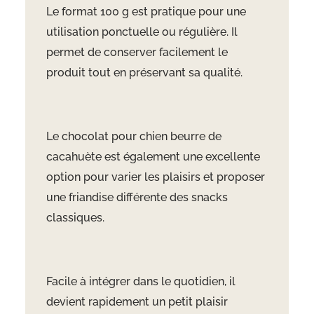
Le format 100 g est pratique pour une
utilisation ponctuelle ou régulière. Il
permet de conserver facilement le
produit tout en préservant sa qualité.
Le chocolat pour chien beurre de
cacahuète est également une excellente
option pour varier les plaisirs et proposer
une friandise différente des snacks
classiques.
Facile à intégrer dans le quotidien, il
devient rapidement un petit plaisir