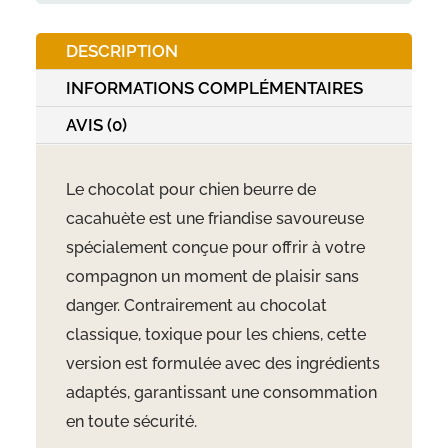
DESCRIPTION
INFORMATIONS COMPLÉMENTAIRES
AVIS (0)
Le chocolat pour chien beurre de
cacahuète est une friandise savoureuse
spécialement conçue pour offrir à votre
compagnon un moment de plaisir sans
danger. Contrairement au chocolat
classique, toxique pour les chiens, cette
version est formulée avec des ingrédients
adaptés, garantissant une consommation
en toute sécurité.