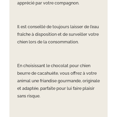
apprécié par votre compagnon.
Il est conseillé de toujours laisser de l’eau
fraîche à disposition et de surveiller votre
chien lors de la consommation.
En choisissant le chocolat pour chien
beurre de cacahuète, vous offrez à votre
animal une friandise gourmande, originale
et adaptée, parfaite pour lui faire plaisir
sans risque.