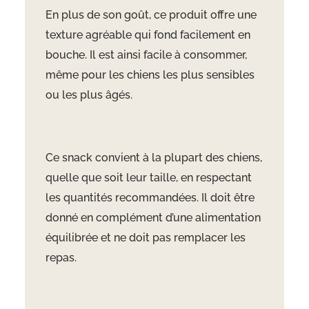
En plus de son goût, ce produit offre une
texture agréable qui fond facilement en
bouche. Il est ainsi facile à consommer,
même pour les chiens les plus sensibles
ou les plus âgés.
Ce snack convient à la plupart des chiens,
quelle que soit leur taille, en respectant
les quantités recommandées. Il doit être
donné en complément d’une alimentation
équilibrée et ne doit pas remplacer les
repas.