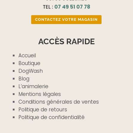
TEL :
07 49 51 07 78
CONTACTEZ VOTRE MAGASIN
ACCÈS RAPIDE
Accueil
Boutique
DogWash
Blog
L’animalerie
Mentions légales
Conditions générales de ventes
Politique de retours
Politique de confidentialité