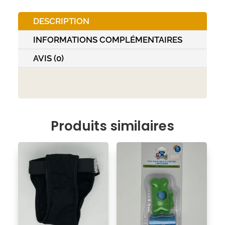
cm
DESCRIPTION
INFORMATIONS COMPLÉMENTAIRES
AVIS (0)
Produits similaires