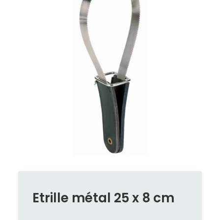
Etrille métal 25 x 8 cm