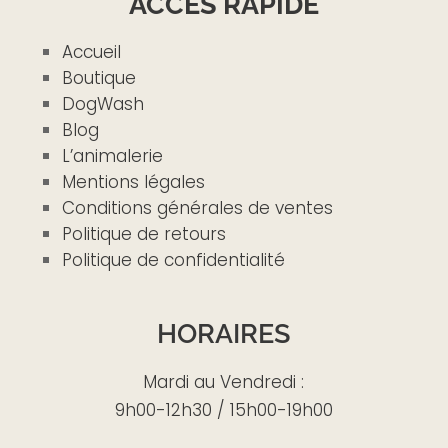
ACCÈS RAPIDE
Accueil
Boutique
DogWash
Blog
L’animalerie
Mentions légales
Conditions générales de ventes
Politique de retours
Politique de confidentialité
HORAIRES
Mardi au Vendredi :
9h00-12h30 / 15h00-19h00