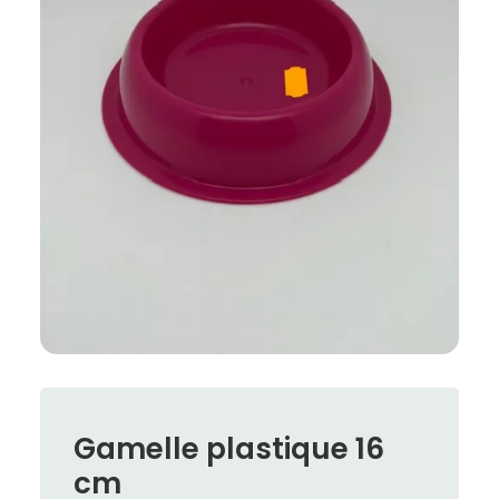
Gamelle plastique 16
cm