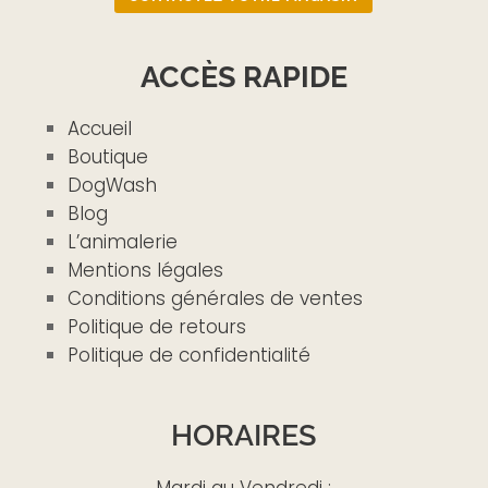
ACCÈS RAPIDE
Accueil
Boutique
DogWash
Blog
L’animalerie
Mentions légales
Conditions générales de ventes
Politique de retours
Politique de confidentialité
HORAIRES