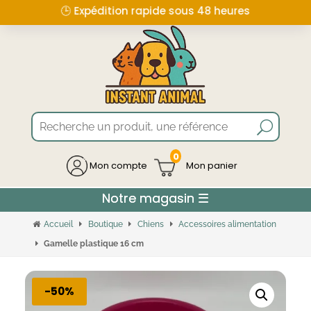
🕒 Expédition rapide sous 48 heures
0
Mon compte
Accueil
Boutique
Chiens
Accessoires alimentation
Gamelle plastique 16 cm
-50%