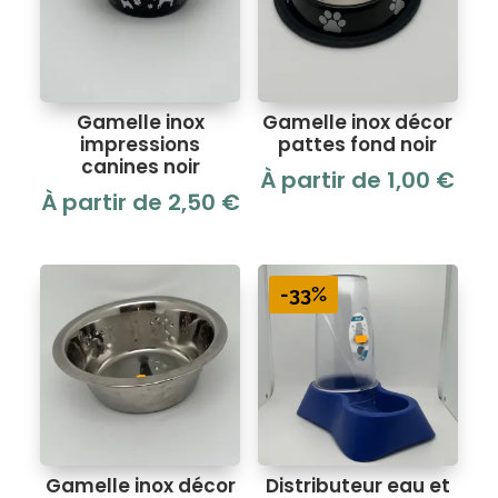
Gamelle inox
Gamelle inox décor
impressions
pattes fond noir
canines noir
À partir de
1,00
€
À partir de
2,50
€
-33%
Gamelle inox décor
Distributeur eau et