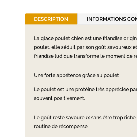
DESCRIPTION
INFORMATIONS CO
La glace poulet chien est une friandise origi
poulet, elle séduit par son goût savoureux e
friandise ludique transforme le moment de
Une forte appétence grâce au poulet
Le poulet est une protéine très appréciée par
souvent positivement.
Le goût reste savoureux sans être trop riche.
routine de récompense.