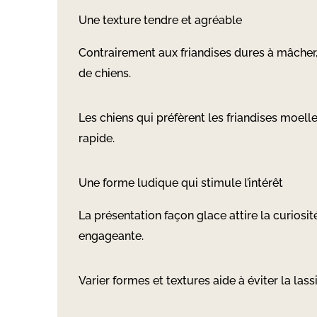
Une texture tendre et agréable
Contrairement aux friandises dures à mâcher
de chiens.
Les chiens qui préfèrent les friandises moell
rapide.
Une forme ludique qui stimule l’intérêt
La présentation façon glace attire la curiosi
engageante.
Varier formes et textures aide à éviter la l