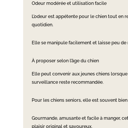
Odeur modérée et utilisation facile
L’odeur est appétente pour le chien tout en r
quotidien.
Elle se manipule facilement et laisse peu de
À proposer selon l’âge du chien
Elle peut convenir aux jeunes chiens lorsque 
surveillance reste recommandée.
Pour les chiens seniors, elle est souvent bien 
Gourmande, amusante et facile à manger, cett
plaisir original et savoureux.