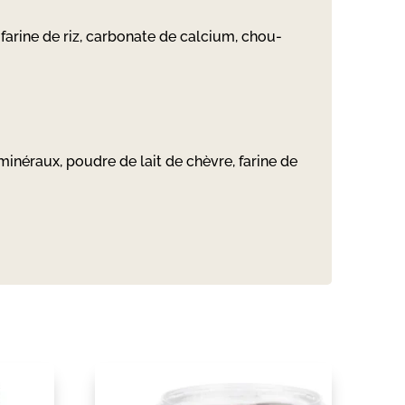
farine de riz, carbonate de calcium, chou-
 minéraux, poudre de lait de chèvre, farine de