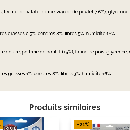
 fécule de patate douce, viande de poulet (16%), glycérine, 
res grasses 0.5%, cendres 8%, fibres 5%, humidité 16%
te douce, poitrine de poulet (15%), farine de pois, glycérine,
res grasses 1%, cendres 8%, fibres 3%, humidité 16%
Produits similaires
%
-21%