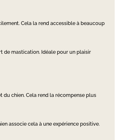
cilement. Cela la rend accessible à beaucoup
t de mastication. Idéale pour un plaisir
rêt du chien. Cela rend la récompense plus
ien associe cela à une expérience positive.