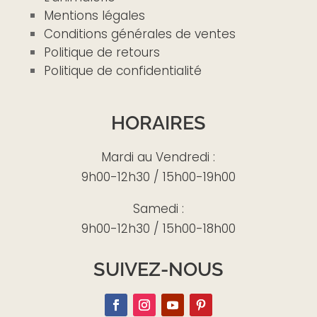
Mentions légales
Conditions générales de ventes
Politique de retours
Politique de confidentialité
HORAIRES
Mardi au Vendredi :
9h00-12h30 / 15h00-19h00
Samedi :
9h00-12h30 / 15h00-18h00
SUIVEZ-NOUS