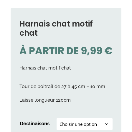
Harnais chat motif
chat
À PARTIR DE
9,99
€
Harnais chat motif chat
Tour de poitrail de 27 à 45 cm – 10 mm
Laisse longueur 120cm
Déclinaisons