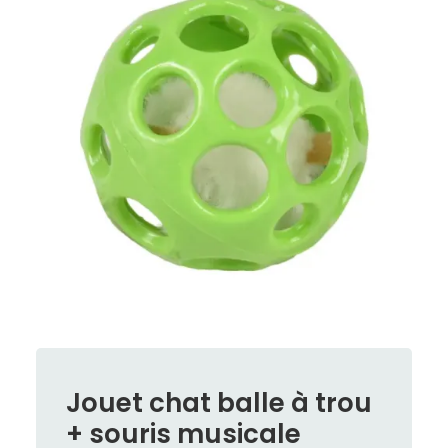
Jouet chat balle à trou
+ souris musicale