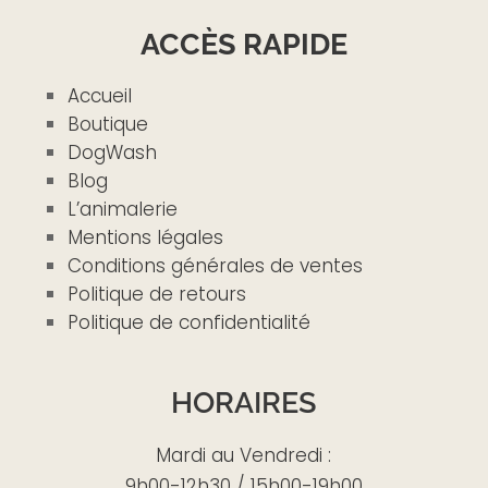
ACCÈS RAPIDE
Accueil
Boutique
DogWash
Blog
L’animalerie
Mentions légales
Conditions générales de ventes
Politique de retours
Politique de confidentialité
HORAIRES
Mardi au Vendredi :
9h00-12h30 / 15h00-19h00