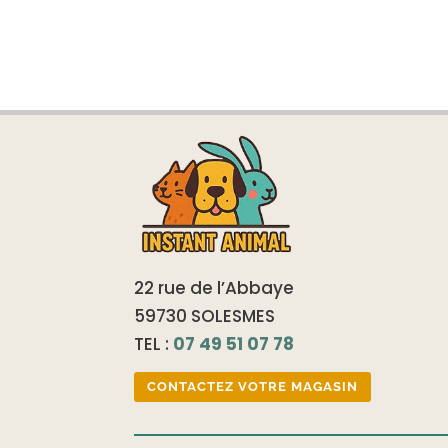
22 rue de l’Abbaye
59730 SOLESMES
TEL :
07 49 51 07 78
CONTACTEZ VOTRE MAGASIN