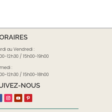
ORAIRES
rdi au Vendredi :
00-12h30 / 15h00-19h00
medi :
00-12h30 / 15h00-18h00
UIVEZ-NOUS