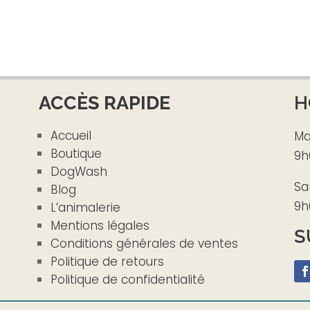
ACCÈS RAPIDE
H
Accueil
Ma
Boutique
9h
DogWash
Sa
Blog
9h
L’animalerie
Mentions légales
S
Conditions générales de ventes
Politique de retours
Politique de confidentialité