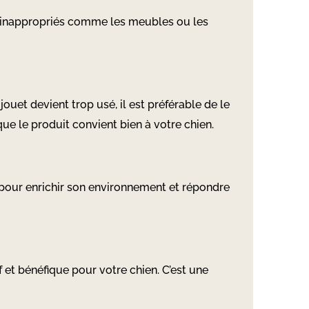
s inappropriés comme les meubles ou les
jouet devient trop usé, il est préférable de le
e le produit convient bien à votre chien.
 pour enrichir son environnement et répondre
 et bénéfique pour votre chien. C’est une