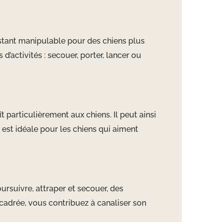
estant manipulable pour des chiens plus
d’activités : secouer, porter, lancer ou
 particulièrement aux chiens. Il peut ainsi
 est idéale pour les chiens qui aiment
ursuivre, attraper et secouer, des
adrée, vous contribuez à canaliser son