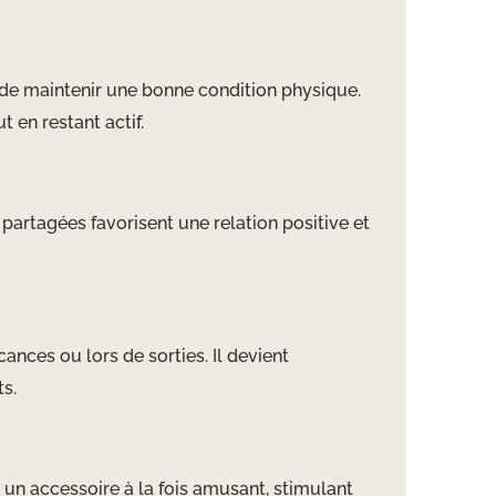
et de maintenir une bonne condition physique.
 en restant actif.
 partagées favorisent une relation positive et
nces ou lors de sorties. Il devient
s.
 un accessoire à la fois amusant, stimulant