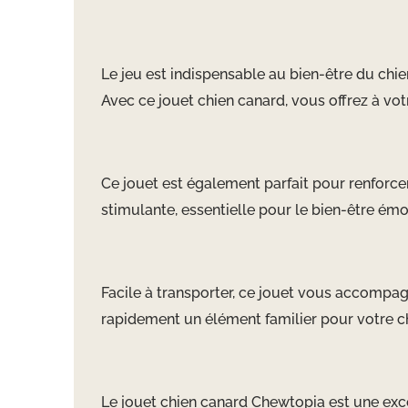
Le jeu est indispensable au bien-être du chie
Avec ce jouet chien canard, vous offrez à vot
Ce jouet est également parfait pour renforcer
stimulante, essentielle pour le bien-être émo
Facile à transporter, ce jouet vous accompagn
rapidement un élément familier pour votre ch
Le jouet chien canard Chewtopia est une exce