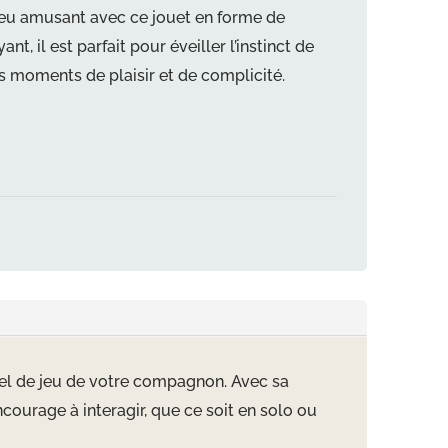
jeu amusant avec ce jouet en forme de
t, il est parfait pour éveiller l’instinct de
es moments de plaisir et de complicité.
rel de jeu de votre compagnon. Avec sa
courage à interagir, que ce soit en solo ou