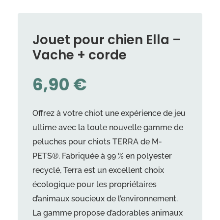
Jouet pour chien Ella –
Vache + corde
6,90
€
Offrez à votre chiot une expérience de jeu
ultime avec la toute nouvelle gamme de
peluches pour chiots TERRA de M-
PETS®. Fabriquée à 99 % en polyester
recyclé, Terra est un excellent choix
écologique pour les propriétaires
d’animaux soucieux de l’environnement.
La gamme propose d’adorables animaux