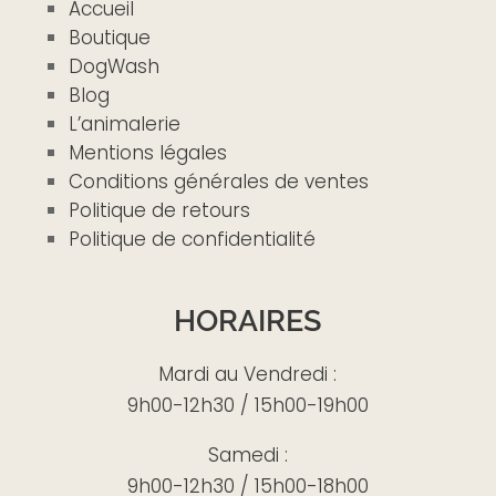
Accueil
Boutique
DogWash
Blog
L’animalerie
Mentions légales
Conditions générales de ventes
Politique de retours
Politique de confidentialité
HORAIRES
Mardi au Vendredi :
9h00-12h30 / 15h00-19h00
Samedi :
9h00-12h30 / 15h00-18h00