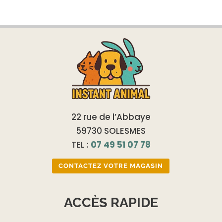
22 rue de l’Abbaye
59730 SOLESMES
TEL :
07 49 51 07 78
CONTACTEZ VOTRE MAGASIN
ACCÈS RAPIDE