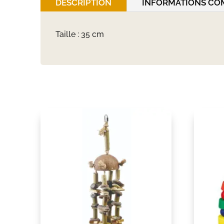
DESCRIPTION
INFORMATIONS CO
Taille : 35 cm