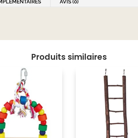
MPLÉMENTAIRES
AVIS (0)
Produits similaires