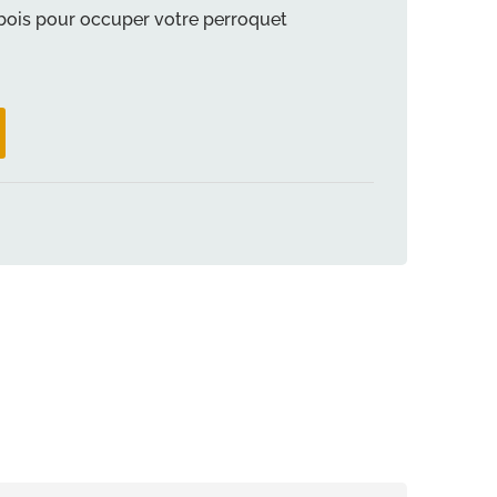
 bois pour occuper votre perroquet