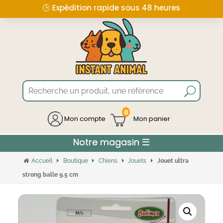
🕒 Expédition rapide sous 48 heures
0
Mon compte
Accueil
Boutique
Chiens
Jouets
Jouet ultra
strong balle 9.5 cm