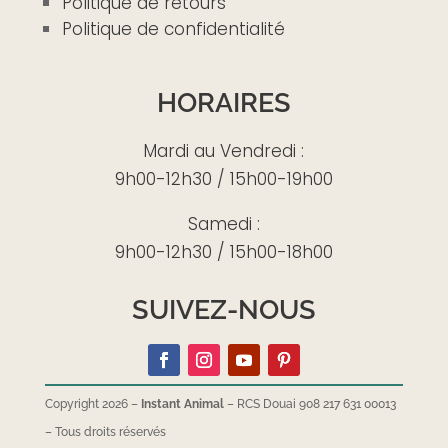
Politique de retours
Politique de confidentialité
HORAIRES
Mardi au Vendredi :
9h00-12h30 / 15h00-19h00
Samedi :
9h00-12h30 / 15h00-18h00
SUIVEZ-NOUS
Copyright 2026 –
Instant Animal
– RCS Douai 908 217 631 00013
–
Tous droits réservés