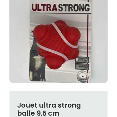
Jouet ultra strong
balle 9.5 cm