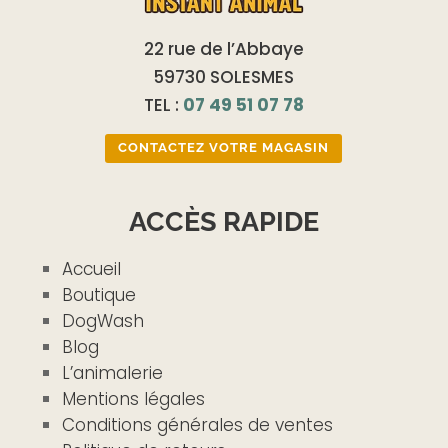
22 rue de l’Abbaye
59730 SOLESMES
TEL :
07 49 51 07 78
CONTACTEZ VOTRE MAGASIN
ACCÈS RAPIDE
Accueil
Boutique
DogWash
Blog
L’animalerie
Mentions légales
Conditions générales de ventes