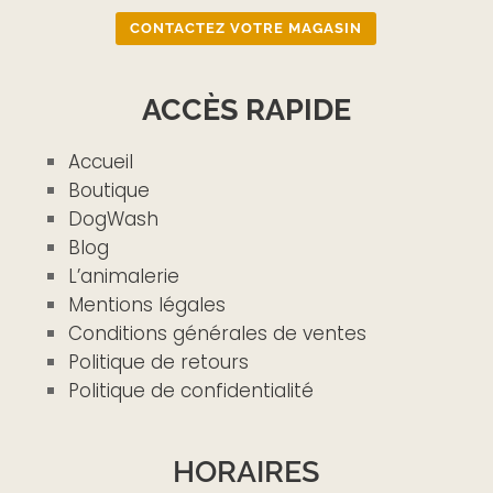
CONTACTEZ VOTRE MAGASIN
ACCÈS RAPIDE
Accueil
Boutique
DogWash
Blog
L’animalerie
Mentions légales
Conditions générales de ventes
Politique de retours
Politique de confidentialité
HORAIRES