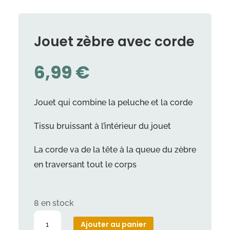
Jouet zèbre avec corde
6,99
€
Jouet qui combine la peluche et la corde
Tissu bruissant à l’intérieur du jouet
La corde va de la tête à la queue du zèbre
en traversant tout le corps
8 en stock
quantité
Ajouter au panier