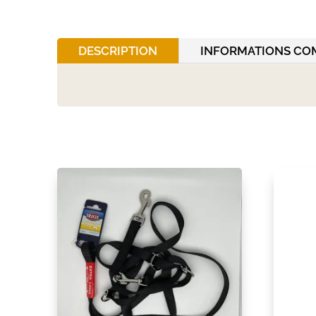
DESCRIPTION
INFORMATIONS CO