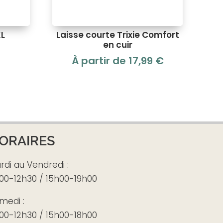
XL
Laisse courte Trixie Comfort
en cuir
À partir de
17,99
€
ORAIRES
rdi au Vendredi :
00-12h30 / 15h00-19h00
medi :
00-12h30 / 15h00-18h00