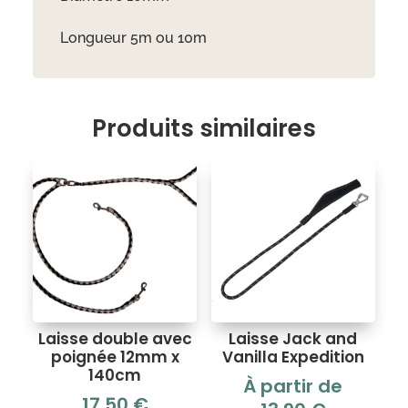
Longueur 5m ou 10m
Produits similaires
Laisse double avec
Laisse Jack and
poignée 12mm x
Vanilla Expedition
140cm
À partir de
17,50
€