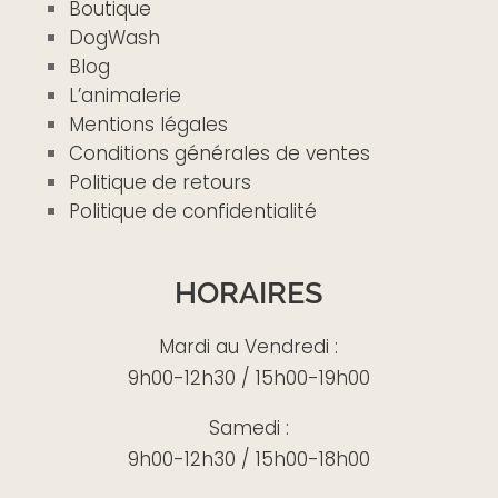
Boutique
DogWash
Blog
L’animalerie
Mentions légales
Conditions générales de ventes
Politique de retours
Politique de confidentialité
HORAIRES
Mardi au Vendredi :
9h00-12h30 / 15h00-19h00
Samedi :
9h00-12h30 / 15h00-18h00