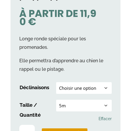
À PARTIR DE
11,9
0
€
Longe ronde spéciale pour les
promenades.
Elle permettra d’apprendre au chien le
rappel ou le pistage.
Déclinaisons
Taille /
Quantité
Effacer
quantité