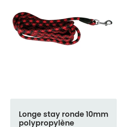
Longe stay ronde 10mm
polypropylène