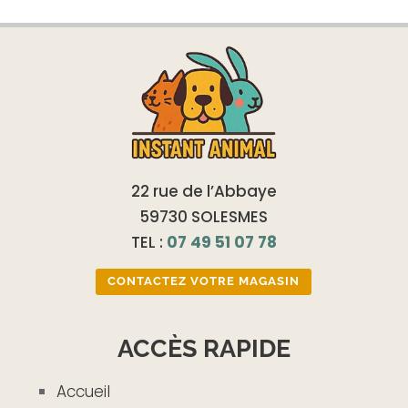
22 rue de l’Abbaye
59730 SOLESMES
TEL :
07 49 51 07 78
CONTACTEZ VOTRE MAGASIN
ACCÈS RAPIDE
Accueil