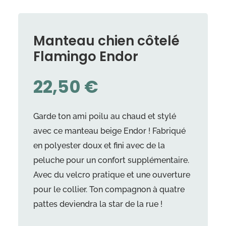
Manteau chien côtelé
Flamingo Endor
22,50
€
Garde ton ami poilu au chaud et stylé
avec ce manteau beige Endor ! Fabriqué
en polyester doux et fini avec de la
peluche pour un confort supplémentaire.
Avec du velcro pratique et une ouverture
pour le collier. Ton compagnon à quatre
pattes deviendra la star de la rue !