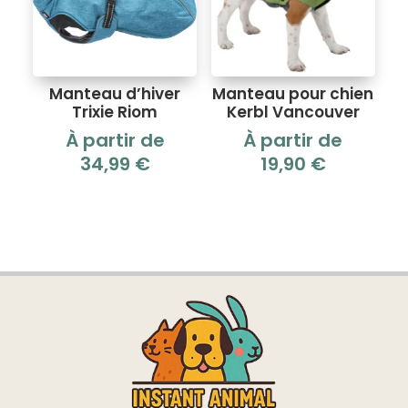
Manteau d’hiver
Manteau pour chien
Trixie Riom
Kerbl Vancouver
À partir de
À partir de
34,99
€
19,90
€