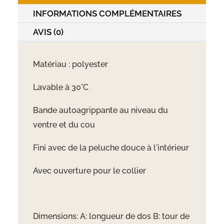
INFORMATIONS COMPLÉMENTAIRES
AVIS (0)
Matériau : polyester
Lavable à 30°C
Bande autoagrippante au niveau du
ventre et du cou
Fini avec de la peluche douce à l'intérieur
Avec ouverture pour le collier
Dimensions: A: longueur de dos B: tour de