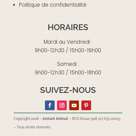
Politique de confidentialité
HORAIRES
Mardi au Vendredi :
9h00-12h30 / 15h00-19h00
Samedi :
9h00-12h30 / 15h00-18h00
SUIVEZ-NOUS
Copyright 2026 –
Instant Animal
– RCS Douai 908 217 631 00013
–
Tous droits réservés