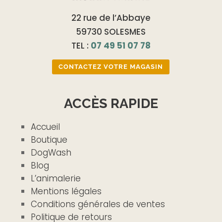
22 rue de l’Abbaye
59730 SOLESMES
TEL :
07 49 51 07 78
CONTACTEZ VOTRE MAGASIN
ACCÈS RAPIDE
Accueil
Boutique
DogWash
Blog
L’animalerie
Mentions légales
Conditions générales de ventes
Politique de retours