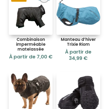
Combinaison
Manteau d’hiver
imperméable
Trixie Riom
matelassée
À partir de
À partir de
7,00
€
34,99
€