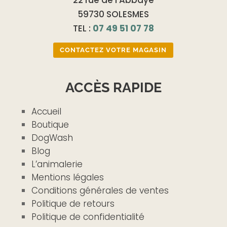
59730 SOLESMES
TEL :
07 49 51 07 78
CONTACTEZ VOTRE MAGASIN
ACCÈS RAPIDE
Accueil
Boutique
DogWash
Blog
L’animalerie
Mentions légales
Conditions générales de ventes
Politique de retours
Politique de confidentialité