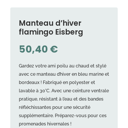
Manteau d’hiver
flamingo Eisberg
50,40
€
Gardez votre ami poilu au chaud et stylé
avec ce manteau d’hiver en bleu marine et
bordeaux ! Fabriqué en polyester et
lavable à 30°C. Avec une ceinture ventrale
pratique, résistant à l’eau et des bandes
réfléchissantes pour une sécurité
supplémentaire. Préparez-vous pour ces
promenades hivernales !