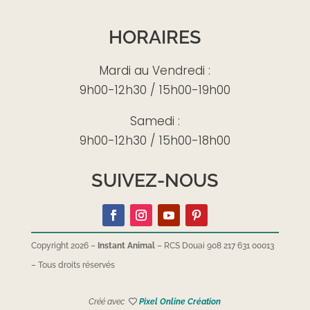
HORAIRES
Mardi au Vendredi :
9h00-12h30 / 15h00-19h00
Samedi :
9h00-12h30 / 15h00-18h00
SUIVEZ-NOUS
Copyright 2026 –
Instant Animal
– RCS Douai 908 217 631 00013
–
Tous droits réservés
Créé avec
Pixel Online Création