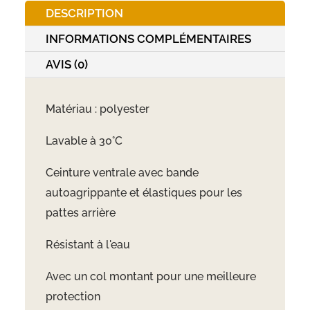
DESCRIPTION
INFORMATIONS COMPLÉMENTAIRES
AVIS (0)
Matériau : polyester
Lavable à 30°C
Ceinture ventrale avec bande
autoagrippante et élastiques pour les
pattes arrière
Résistant à l'eau
Avec un col montant pour une meilleure
protection