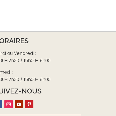
ORAIRES
rdi au Vendredi :
00-12h30 / 15h00-19h00
medi :
00-12h30 / 15h00-18h00
UIVEZ-NOUS