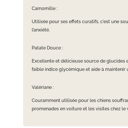
Camomille :
Utilisée pour ses effets curatifs, c'est une s
l’anxiété.
Patate Douce :
Excellente et délicieuse source de glucides et
faible indice glycémique et aide à maintenir 
Valériane :
Couramment utilisée pour les chiens souffrant
promenades en voiture et les visites chez le v