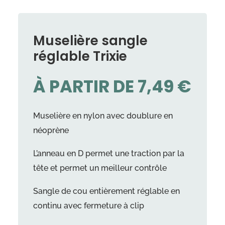
Muselière sangle
réglable Trixie
À PARTIR DE
7,49
€
Muselière en nylon avec doublure en
néoprène
L’anneau en D permet une traction par la
tête et permet un meilleur contrôle
Sangle de cou entièrement réglable en
continu avec fermeture à clip