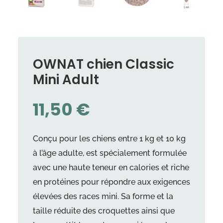
OWNAT chien Classic
Mini Adult
11,50
€
Conçu pour les chiens entre 1 kg et 10 kg
à l’âge adulte, est spécialement formulée
avec une haute teneur en calories et riche
en protéines pour répondre aux exigences
élevées des races mini. Sa forme et la
taille réduite des croquettes ainsi que