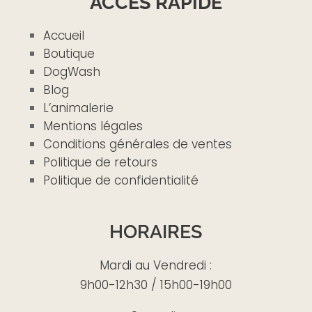
ACCÈS RAPIDE
Accueil
Boutique
DogWash
Blog
L’animalerie
Mentions légales
Conditions générales de ventes
Politique de retours
Politique de confidentialité
HORAIRES
Mardi au Vendredi :
9h00-12h30 / 15h00-19h00