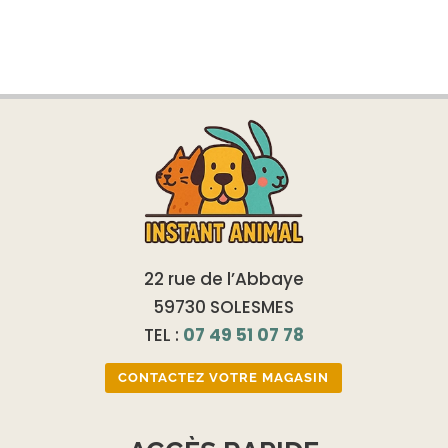
22 rue de l’Abbaye
59730 SOLESMES
TEL :
07 49 51 07 78
CONTACTEZ VOTRE MAGASIN