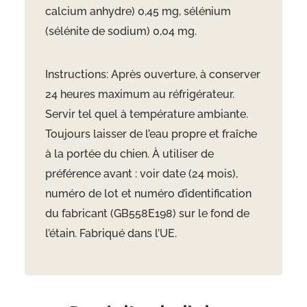
calcium anhydre) 0,45 mg, sélénium
(sélénite de sodium) 0,04 mg.
Instructions: Après ouverture, à conserver
24 heures maximum au réfrigérateur.
Servir tel quel à température ambiante.
Toujours laisser de l’eau propre et fraîche
à la portée du chien. À utiliser de
préférence avant : voir date (24 mois),
numéro de lot et numéro d’identification
du fabricant (GB558E198) sur le fond de
l’étain. Fabriqué dans l’UE.