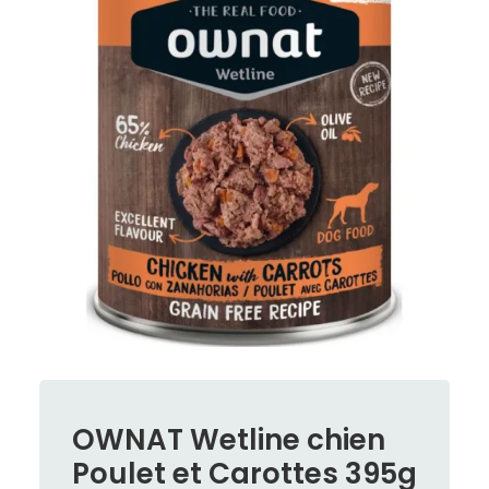
OWNAT Wetline chien
Poulet et Carottes 395g