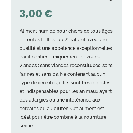
3,00
€
Aliment humide pour chiens de tous âges
et toutes tailles. 100% naturel avec une
qualité et une appétence exceptionnelles
car il contient uniquement de vraies
viandes : sans viandes reconstituées, sans
farines et sans os. Ne contenant aucun
type de céréales, elles sont très digestes
et indispensables pour les animaux ayant
des allergies ou une intolérance aux
céréales ou au gluten. Cet aliment est
idéal pour être combiné à la nourriture
sèche.