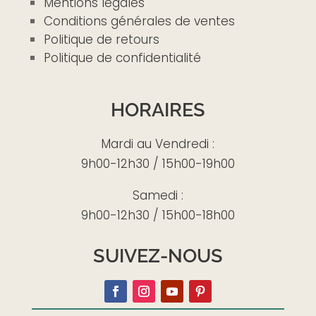
Mentions légales
Conditions générales de ventes
Politique de retours
Politique de confidentialité
HORAIRES
Mardi au Vendredi :
9h00-12h30 / 15h00-19h00
Samedi :
9h00-12h30 / 15h00-18h00
SUIVEZ-NOUS