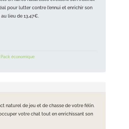
al pour lutter contre l’ennui et enrichir son
au lieu de 13,47€.
,
Pack économique
t naturel de jeu et de chasse de votre félin.
occuper votre chat tout en enrichissant son