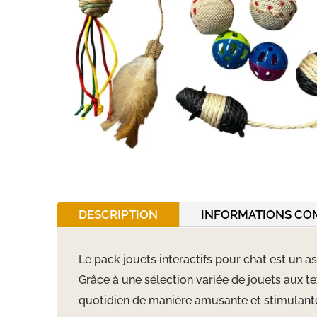
DESCRIPTION
INFORMATIONS CO
Le pack jouets interactifs pour chat est un a
Grâce à une sélection variée de jouets aux t
quotidien de manière amusante et stimulant