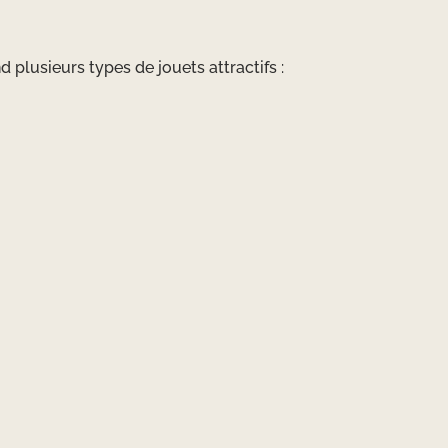
 plusieurs types de jouets attractifs :