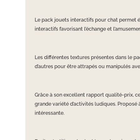
Le pack jouets interactifs pour chat permet 
interactifs favorisant l’échange et l’amusemen
Les différentes textures présentes dans le pa
d’autres pour être attrapés ou manipulés ave
Grâce à son excellent rapport qualité-prix, 
grande variété d’activités ludiques. Proposé 
intéressante.