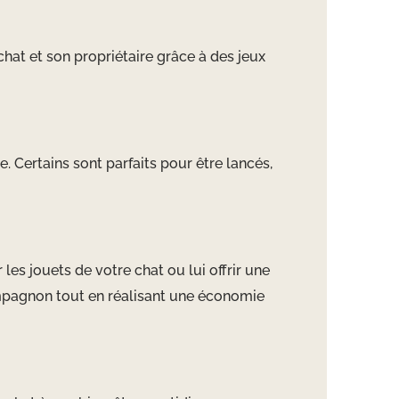
hat et son propriétaire grâce à des jeux
. Certains sont parfaits pour être lancés,
es jouets de votre chat ou lui offrir une
compagnon tout en réalisant une économie