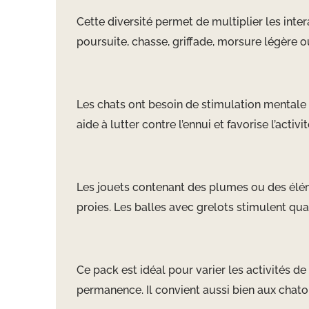
Cette diversité permet de multiplier les inter
poursuite, chasse, griffade, morsure légère o
Les chats ont besoin de stimulation mentale e
aide à lutter contre l’ennui et favorise l’act
Les jouets contenant des plumes ou des élém
proies. Les balles avec grelots stimulent qua
Ce pack est idéal pour varier les activités d
permanence. Il convient aussi bien aux chato