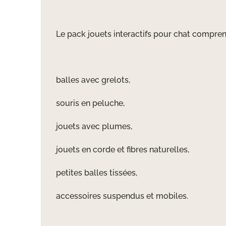
Le pack jouets interactifs pour chat comprend
balles avec grelots,
souris en peluche,
jouets avec plumes,
jouets en corde et fibres naturelles,
petites balles tissées,
accessoires suspendus et mobiles.