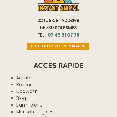
22 rue de l’Abbaye
59730 SOLESMES
TEL :
07 49 51 07 78
CONTACTEZ VOTRE MAGASIN
ACCÈS RAPIDE
Accueil
Boutique
DogWash
Blog
L’animalerie
Mentions légales