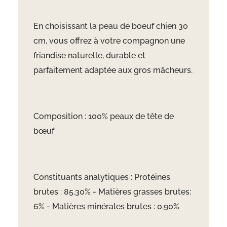
En choisissant la peau de boeuf chien 30
cm, vous offrez à votre compagnon une
friandise naturelle, durable et
parfaitement adaptée aux gros mâcheurs.
Composition : 100% peaux de tête de
b
œuf
Constituants analytiques :
Prot
éines
brutes : 85.30% - Matières grasses brutes:
6% - Matières minérales brutes : 0.90%