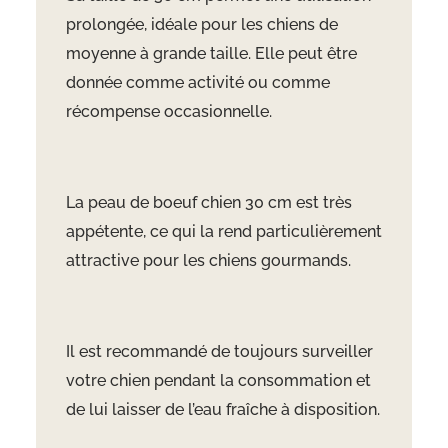
prolong
ée, idéale pour les chiens de
moyenne à grande taille. Elle peut être
donnée comme activité ou comme
récompense occasionnelle.
La peau de boeuf chien 30 cm est très
appétente, ce qui la rend particulièrement
attractive pour les chiens gourmands.
Il est recommandé de toujours surveiller
votre chien pendant la consommation et
de lui laisser de l’eau fraîche à disposition.