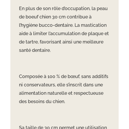
En plus de son rôle d’occupation, la peau
de boeuf chien 30 cm contribue à
l’hygiène bucco-dentaire. La mastication
aide à limiter l’accumulation de plaque et
de tartre, favorisant ainsi une meilleure
santé dentaire.
Composée à 100 % de b
œuf, sans additifs
ni conservateurs, elle s’inscrit dans une
alimentation naturelle et respectueuse
des besoins du chien.
Sa taille de 30 cm permet une utilisation