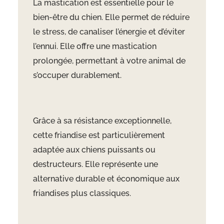
La mastication est essentielle pour le
bien-être du chien. Elle permet de réduire
le stress, de canaliser l’énergie et d’éviter
l’ennui. Elle offre une mastication
prolongée, permettant à votre animal de
s’occuper durablement.
Grâce à sa résistance exceptionnelle,
cette friandise est particulièrement
adaptée aux chiens puissants ou
destructeurs. Elle représente une
alternative durable et économique aux
friandises plus classiques.