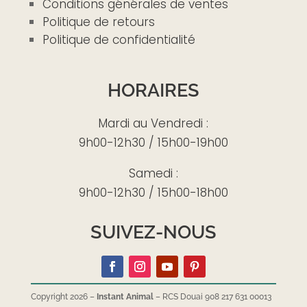
Conditions générales de ventes
Politique de retours
Politique de confidentialité
HORAIRES
Mardi au Vendredi :
9h00-12h30 / 15h00-19h00
Samedi :
9h00-12h30 / 15h00-18h00
SUIVEZ-NOUS
Copyright 2026 –
Instant Animal
– RCS Douai 908 217 631 00013