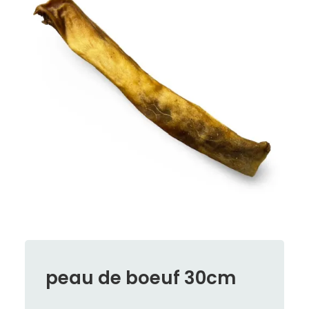
peau de boeuf 30cm