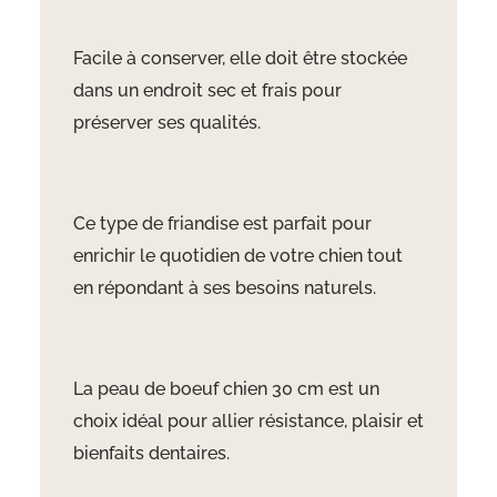
Facile à conserver, elle doit être stockée
dans un endroit sec et frais pour
préserver ses qualités.
Ce type de friandise est parfait pour
enrichir le quotidien de votre chien tout
en répondant à ses besoins naturels.
La peau de boeuf chien 30 cm est un
choix idéal pour allier résistance, plaisir et
bienfaits dentaires.