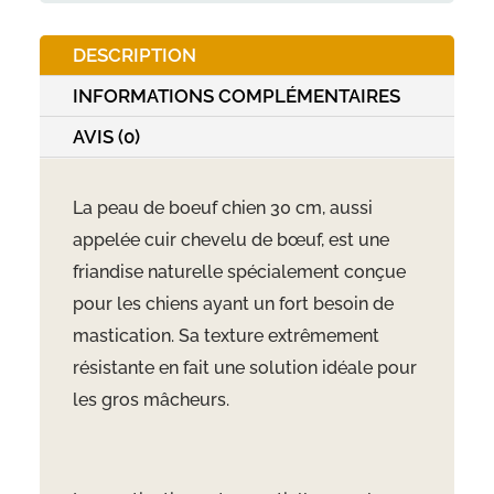
DESCRIPTION
INFORMATIONS COMPLÉMENTAIRES
AVIS (0)
La peau de boeuf chien 30 cm, aussi
appelée cuir chevelu de b
œuf, est une
friandise naturelle sp
écialement conçue
pour les chiens ayant un fort besoin de
mastication. Sa texture extrêmement
résistante en fait une solution idéale pour
les gros mâcheurs.