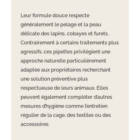
Leur formule douce respecte
généralement le pelage et la peau
délicate des lapins, cobayes et furets.
Contrairement à certains traitements plus
agressifs, ces pipettes privilégient une
approche naturelle particulièrement
adaptée aux propriétaires recherchant
une solution préventive plus
respectueuse de leurs animaux. Elles
peuvent également compléter d’autres
mesures d’hygiène comme l’entretien
régulier de la cage, des textiles ou des
accessoires.