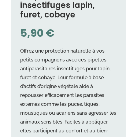
insectifuges lapin,
furet, cobaye
5,90
€
Offrez une protection naturelle à vos
petits compagnons avec ces pipettes
antiparasitaires insectifuges pour lapin,
furet et cobaye. Leur formule à base
d’actifs d’origine végétale aide à
repousser efficacement les parasites
externes comme les puces, tiques,
moustiques ou acariens sans agresser les
animaux sensibles. Faciles à appliquer,
elles participent au confort et au bien-