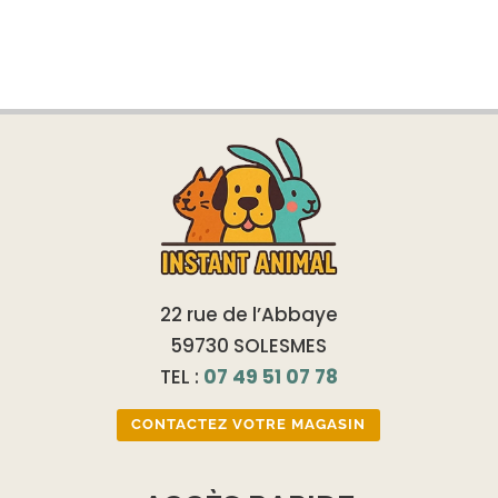
22 rue de l’Abbaye
59730 SOLESMES
TEL :
07 49 51 07 78
CONTACTEZ VOTRE MAGASIN