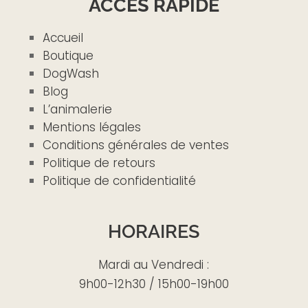
ACCÈS RAPIDE
Accueil
Boutique
DogWash
Blog
L’animalerie
Mentions légales
Conditions générales de ventes
Politique de retours
Politique de confidentialité
HORAIRES
Mardi au Vendredi :
9h00-12h30 / 15h00-19h00