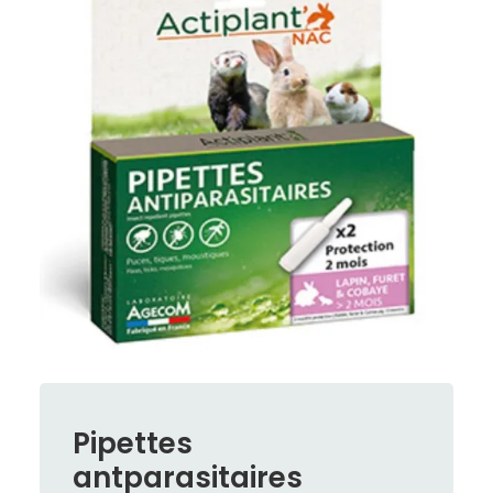
Pipettes
antparasitaires