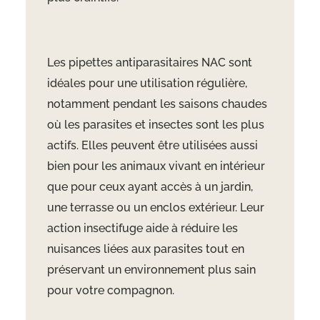
Les pipettes antiparasitaires NAC sont
idéales pour une utilisation régulière,
notamment pendant les saisons chaudes
où les parasites et insectes sont les plus
actifs. Elles peuvent être utilisées aussi
bien pour les animaux vivant en intérieur
que pour ceux ayant accès à un jardin,
une terrasse ou un enclos extérieur. Leur
action insectifuge aide à réduire les
nuisances liées aux parasites tout en
préservant un environnement plus sain
pour votre compagnon.