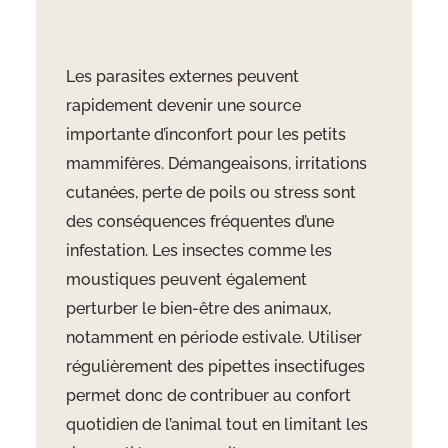
Les parasites externes peuvent
rapidement devenir une source
importante d’inconfort pour les petits
mammifères. Démangeaisons, irritations
cutanées, perte de poils ou stress sont
des conséquences fréquentes d’une
infestation. Les insectes comme les
moustiques peuvent également
perturber le bien-être des animaux,
notamment en période estivale. Utiliser
régulièrement des pipettes insectifuges
permet donc de contribuer au confort
quotidien de l’animal tout en limitant les