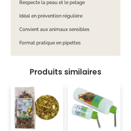
Respecte la peau et le pelage
Idéal en prévention régulière
Convient aux animaux sensibles
Format pratique en pipettes
Produits similaires