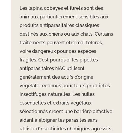
Les lapins, cobayes et furets sont des
animaux particulièrement sensibles aux
produits antiparasitaires classiques
destinés aux chiens ou aux chats. Certains
traitements peuvent être mal tolérés,
voire dangereux pour ces espèces
fragiles. C’est pourquoi les pipettes
antiparasitaires NAC utilisent
généralement des actifs d’origine
végétale reconnus pour leurs propriétés
insectifuges naturelles. Les huiles
essentielles et extraits végétaux
sélectionnés créent une barrière olfactive
aidant à éloigner les parasites sans
utiliser d’insecticides chimiques agressifs.