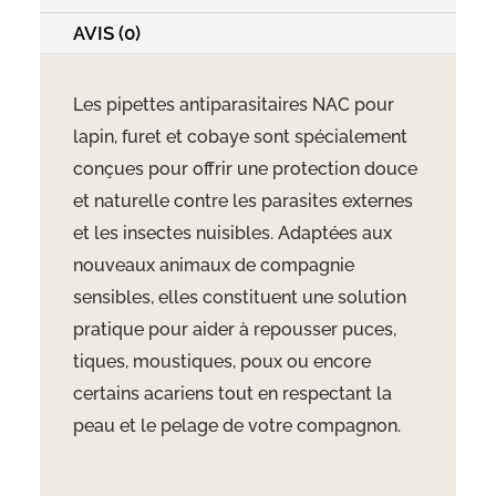
AVIS (0)
Les pipettes antiparasitaires NAC pour
lapin, furet et cobaye sont spécialement
conçues pour offrir une protection douce
et naturelle contre les parasites externes
et les insectes nuisibles. Adaptées aux
nouveaux animaux de compagnie
sensibles, elles constituent une solution
pratique pour aider à repousser puces,
tiques, moustiques, poux ou encore
certains acariens tout en respectant la
peau et le pelage de votre compagnon.