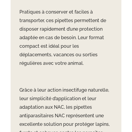
Pratiques à conserver et faciles à
transporter, ces pipettes permettent de
disposer rapidement d’une protection
adaptée en cas de besoin. Leur format
compact est idéal pour les
déplacements, vacances ou sorties
régulières avec votre animal.
Grâce à leur action insectifuge naturelle,
leur simplicité d’application et leur
adaptation aux NAC, les pipettes
antiparasitaires NAC représentent une
excellente solution pour protéger lapins,