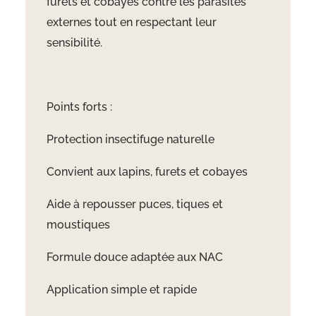
furets et cobayes contre les parasites
externes tout en respectant leur
sensibilité.
Points forts :
Protection insectifuge naturelle
Convient aux lapins, furets et cobayes
Aide à repousser puces, tiques et
moustiques
Formule douce adaptée aux NAC
Application simple et rapide