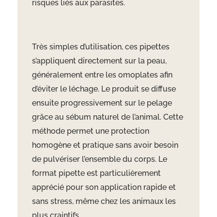
risques liés aux parasites.
Très simples d’utilisation, ces pipettes
s’appliquent directement sur la peau,
généralement entre les omoplates afin
d’éviter le léchage. Le produit se diffuse
ensuite progressivement sur le pelage
grâce au sébum naturel de l’animal. Cette
méthode permet une protection
homogène et pratique sans avoir besoin
de pulvériser l’ensemble du corps. Le
format pipette est particulièrement
apprécié pour son application rapide et
sans stress, même chez les animaux les
plus craintifs.