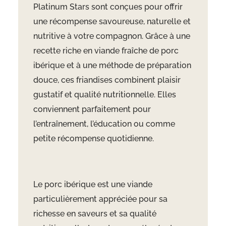
Platinum Stars sont conçues pour offrir
une récompense savoureuse, naturelle et
nutritive à votre compagnon. Grâce à une
recette riche en viande fraîche de porc
ibérique et à une méthode de préparation
douce, ces friandises combinent plaisir
gustatif et qualité nutritionnelle. Elles
conviennent parfaitement pour
l’entraînement, l’éducation ou comme
petite récompense quotidienne.
Le porc ibérique est une viande
particulièrement appréciée pour sa
richesse en saveurs et sa qualité