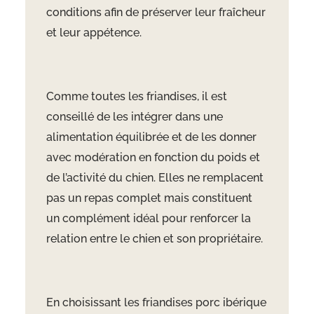
conditions afin de préserver leur fraîcheur
et leur appétence.
Comme toutes les friandises, il est
conseillé de les intégrer dans une
alimentation équilibrée et de les donner
avec modération en fonction du poids et
de l’activité du chien. Elles ne remplacent
pas un repas complet mais constituent
un complément idéal pour renforcer la
relation entre le chien et son propriétaire.
En choisissant les friandises porc ibérique