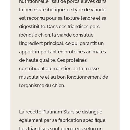
nutritionnelle. Issu de porcs élevés dans
la péninsule ibérique, ce type de viande
est reconnu pour sa texture tendre et sa
digestibilité. Dans ces friandises porc
ibérique chien, la viande constitue
l’ingrédient principal, ce qui garantit un
apport important en protéines animales
de haute qualité. Ces protéines
contribuent au maintien de la masse
musculaire et au bon fonctionnement de
l’organisme du chien.
La recette Platinum Stars se distingue
également par sa fabrication spécifique.
Les friandises sont préparées selon un