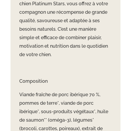
chien Platinum Stars, vous offrez à votre
compagnon une récompense de grande
qualité, savoureuse et adaptée à ses
besoins naturels. C’est une manière
simple et efficace de combiner plaisir,
motivation et nutrition dans le quotidien
de votre chien.
Composition
Viande fraîche de porc ibérique 70 %,
pommes de terre*, viande de porc
ibérique*, sous-produits végétaux*, huile
de saumon** (oméga-3), légumes*
(brocoli, carottes, poireaux), extrait de