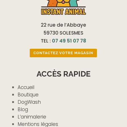
22 rue de l’Abbaye
59730 SOLESMES
TEL :
07 49 51 07 78
CONTACTEZ VOTRE MAGASIN
ACCÈS RAPIDE
Accueil
Boutique
DogWash
Blog
L’animalerie
Mentions légales