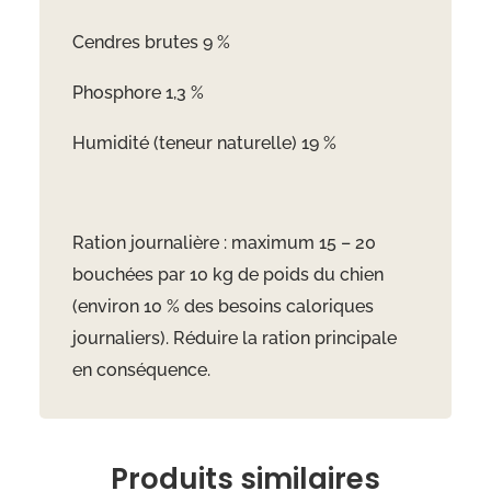
Cendres brutes 9 %
Phosphore 1,3 %
Humidité (teneur naturelle) 19 %
Ration journalière : maximum 15
– 20
bouch
ées par 10 kg de poids du chien
(environ 10 % des besoins caloriques
journaliers). Réduire la ration principale
en conséquence.
Produits similaires