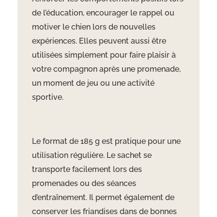
de l’éducation, encourager le rappel ou
motiver le chien lors de nouvelles
expériences. Elles peuvent aussi être
utilisées simplement pour faire plaisir à
votre compagnon après une promenade,
un moment de jeu ou une activité
sportive.
Le format de 185 g est pratique pour une
utilisation régulière. Le sachet se
transporte facilement lors des
promenades ou des séances
d’entraînement. Il permet également de
conserver les friandises dans de bonnes