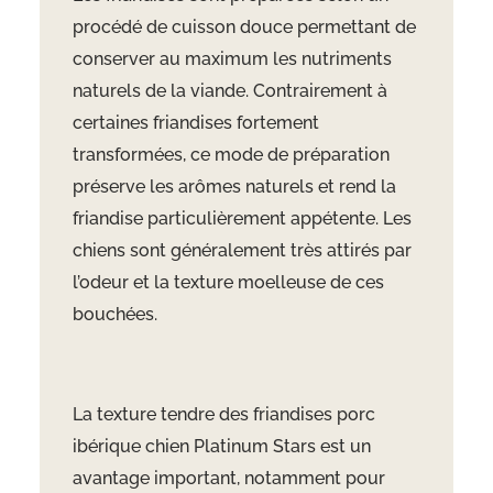
procédé de cuisson douce permettant de
conserver au maximum les nutriments
naturels de la viande. Contrairement à
certaines friandises fortement
transformées, ce mode de préparation
préserve les arômes naturels et rend la
friandise particulièrement appétente. Les
chiens sont généralement très attirés par
l’odeur et la texture moelleuse de ces
bouchées.
La texture tendre des friandises porc
ibérique chien Platinum Stars est un
avantage important, notamment pour