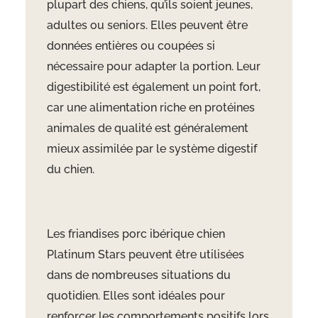
plupart des chiens, qu’ils soient jeunes,
adultes ou seniors. Elles peuvent être
données entières ou coupées si
nécessaire pour adapter la portion. Leur
digestibilité est également un point fort,
car une alimentation riche en protéines
animales de qualité est généralement
mieux assimilée par le système digestif
du chien.
Les friandises porc ibérique chien
Platinum Stars peuvent être utilisées
dans de nombreuses situations du
quotidien. Elles sont idéales pour
renforcer les comportements positifs lors