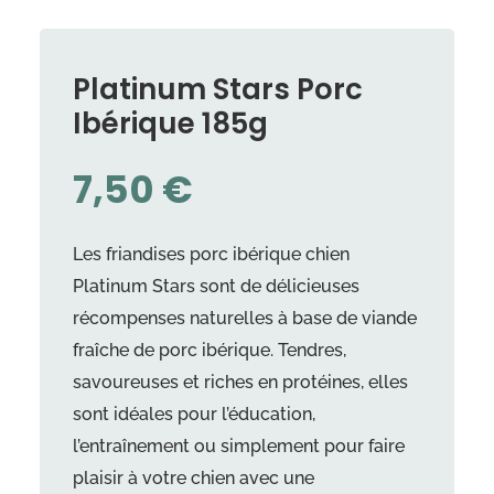
Platinum Stars Porc
Ibérique 185g
7,50
€
Les friandises porc ibérique chien
Platinum Stars sont de délicieuses
récompenses naturelles à base de viande
fraîche de porc ibérique. Tendres,
savoureuses et riches en protéines, elles
sont idéales pour l’éducation,
l’entraînement ou simplement pour faire
plaisir à votre chien avec une