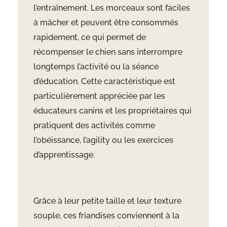
l’entraînement. Les morceaux sont faciles
à mâcher et peuvent être consommés
rapidement, ce qui permet de
récompenser le chien sans interrompre
longtemps l’activité ou la séance
d’éducation. Cette caractéristique est
particulièrement appréciée par les
éducateurs canins et les propriétaires qui
pratiquent des activités comme
l’obéissance, l’agility ou les exercices
d’apprentissage.
Grâce à leur petite taille et leur texture
souple, ces friandises conviennent à la