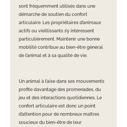
sont fréquemment utilisés dans une
démarche de soutien du confort
articulaire. Les propriétaires d’animaux
actifs ou vieillissants s’y intéressent
particulièrement. Maintenir une bonne
mobilité contribue au bien-être général
de l’animal et à sa qualité de vie.
Un animal à l’aise dans ses mouvements
profite davantage des promenades, du
jeu et des interactions quotidiennes. Le
confort articulaire est donc un point
d’attention pour de nombreux maîtres
soucieux du bien-être de leur