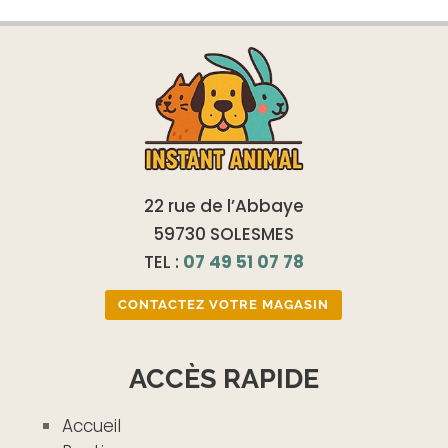
22 rue de l’Abbaye
59730 SOLESMES
TEL :
07 49 51 07 78
CONTACTEZ VOTRE MAGASIN
ACCÈS RAPIDE
Accueil