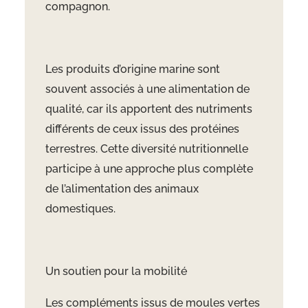
compagnon.
Les produits d’origine marine sont
souvent associés à une alimentation de
qualité, car ils apportent des nutriments
différents de ceux issus des protéines
terrestres. Cette diversité nutritionnelle
participe à une approche plus complète
de l’alimentation des animaux
domestiques.
Un soutien pour la mobilité
Les compléments issus de moules vertes