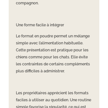
compagnon.
Une forme facile à intégrer
Le format en poudre permet un mélange
simple avec l’alimentation habituelle.
Cette présentation est pratique pour les
chiens comme pour les chats. Elle évite
les contraintes de certains compléments
plus difficiles à administrer.
Les propriétaires apprécient les formats
faciles à utiliser au quotidien. Une routine
simple favorise la régularité, ce qui est