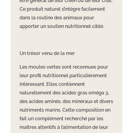
être général de leur chien ou de leur chat.
Ce produit naturel s’intègre facilement
dans la routine des animaux pour
apporter un soutien nutritionnel ciblé.
Un trésor venu de la mer
Les moules vertes sont reconnues pour
leur profil nutritionnel particulièrement
intéressant. Elles contiennent
naturellement des acides gras oméga 3,
des acides aminés, des minéraux et divers
nutriments marins. Cette composition en
fait un complément recherché par les
maîtres attentifs à l’alimentation de leur