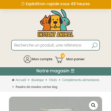
🕒 Expédition rapide sous 48 heures
0
Mon compte
Accueil
Boutique
Chats
Compléments alimentaires
Poudre de moules vertes 60g