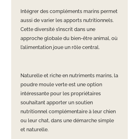
Intégrer des compléments marins permet
aussi de varier les apports nutritionnels.
Cette diversité s’inscrit dans une
approche globale du bien-être animal, où
l’alimentation joue un rôle central.
Naturelle et riche en nutriments marins, la
poudre moule verte est une option
intéressante pour les propriétaires
souhaitant apporter un soutien
nutritionnel complémentaire à leur chien
ou leur chat, dans une démarche simple
et naturelle.