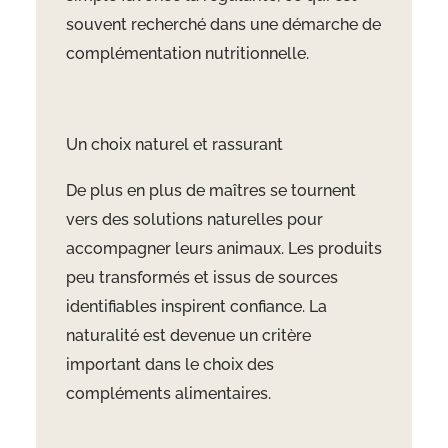
souvent recherché dans une démarche de
complémentation nutritionnelle.
Un choix naturel et rassurant
De plus en plus de maîtres se tournent
vers des solutions naturelles pour
accompagner leurs animaux. Les produits
peu transformés et issus de sources
identifiables inspirent confiance. La
naturalité est devenue un critère
important dans le choix des
compléments alimentaires.