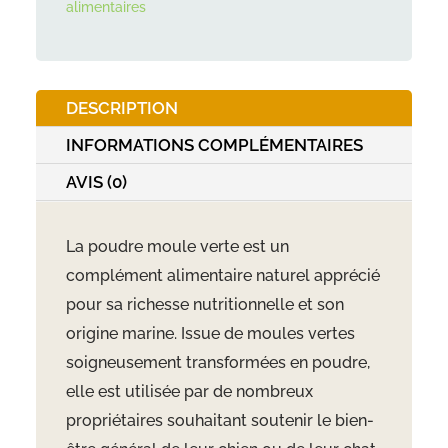
alimentaires
60g
DESCRIPTION
INFORMATIONS COMPLÉMENTAIRES
AVIS (0)
La poudre moule verte est un
complément alimentaire naturel apprécié
pour sa richesse nutritionnelle et son
origine marine. Issue de moules vertes
soigneusement transformées en poudre,
elle est utilisée par de nombreux
propriétaires souhaitant soutenir le bien-