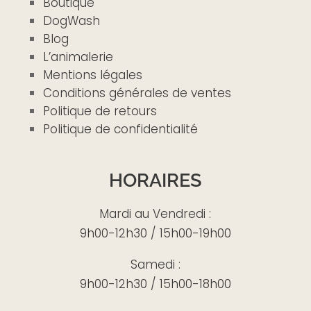
Boutique
DogWash
Blog
L’animalerie
Mentions légales
Conditions générales de ventes
Politique de retours
Politique de confidentialité
HORAIRES
Mardi au Vendredi :
9h00-12h30 / 15h00-19h00
Samedi :
9h00-12h30 / 15h00-18h00