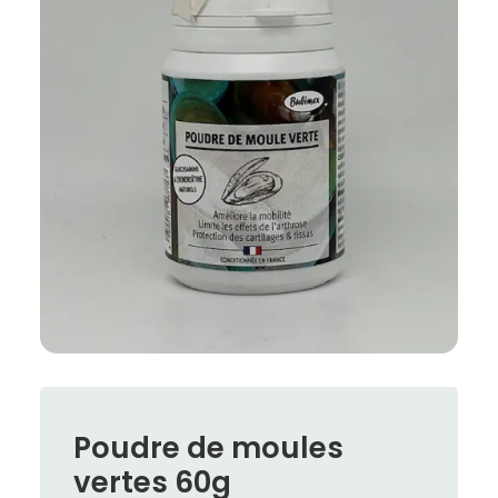
Poudre de moules
vertes 60g