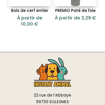
Bois de cerf entier
PREMIO Paté de foie
À partir de
À partir de
3,29
€
10,00
€
22 rue de l’Abbaye
59730 SOLESMES