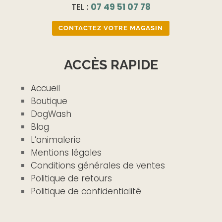
TEL :
07 49 51 07 78
CONTACTEZ VOTRE MAGASIN
ACCÈS RAPIDE
Accueil
Boutique
DogWash
Blog
L’animalerie
Mentions légales
Conditions générales de ventes
Politique de retours
Politique de confidentialité