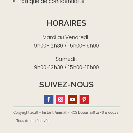
Politique de confidentialité
HORAIRES
Mardi au Vendredi :
9h00-12h30 / 15h00-19h00
Samedi :
9h00-12h30 / 15h00-18h00
SUIVEZ-NOUS
Copyright 2026 –
Instant Animal
– RCS Douai 908 217 631 00013
–
Tous droits réservés