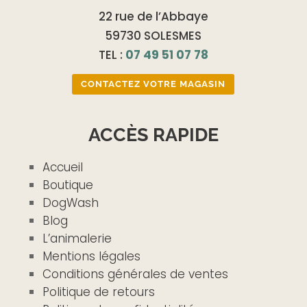
22 rue de l’Abbaye
59730 SOLESMES
TEL :
07 49 51 07 78
CONTACTEZ VOTRE MAGASIN
ACCÈS RAPIDE
Accueil
Boutique
DogWash
Blog
L’animalerie
Mentions légales
Conditions générales de ventes
Politique de retours