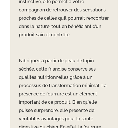
instinctive, elle permet à votre
compagnon de retrouver des sensations
proches de celles qu’il pourrait rencontrer
dans la nature, tout en bénéficiant d’un
produit sain et contrôlé.
Fabriquée à partir de peau de lapin
séchée, cette friandise conserve ses
qualités nutritionnelles grâce à un
processus de transformation minimal. La
présence de fourrure est un élément
important de ce produit. Bien qu’elle
puisse surprendre, elle présente de
véritables avantages pour la santé
digestive du chien. En effet, la fourrure