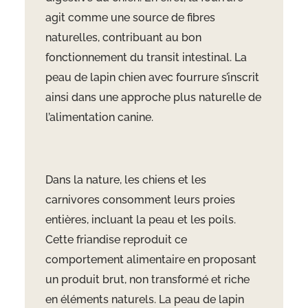
agit comme une source de fibres
naturelles, contribuant au bon
fonctionnement du transit intestinal. La
peau de lapin chien avec fourrure s’inscrit
ainsi dans une approche plus naturelle de
l’alimentation canine.
Dans la nature, les chiens et les
carnivores consomment leurs proies
entières, incluant la peau et les poils.
Cette friandise reproduit ce
comportement alimentaire en proposant
un produit brut, non transformé et riche
en éléments naturels. La peau de lapin