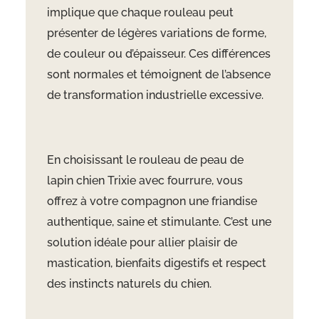
implique que chaque rouleau peut
présenter de légères variations de forme,
de couleur ou d’épaisseur. Ces différences
sont normales et témoignent de l’absence
de transformation industrielle excessive.
En choisissant le rouleau de peau de
lapin chien Trixie avec fourrure, vous
offrez à votre compagnon une friandise
authentique, saine et stimulante. C’est une
solution idéale pour allier plaisir de
mastication, bienfaits digestifs et respect
des instincts naturels du chien.