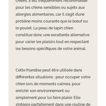
chiens. Il est fréquemment recommandé
pour les chiens sensibles ou sujets aux
allergies alimentaires, car il s’agit d’une
protéine moins courante que le b
œuf ou
le poulet. La peau de lapin chien
constitue donc une excellente alternative
pour varier les plaisirs tout en respectant
les besoins sp
écifiques de votre animal.
Cette friandise peut être utilisée dans
différentes situations : pour occuper votre
chien lors de moments calmes, pour
enrichir son environnement ou
simplement pour lui faire plaisir. Elle
s’intègre parfaitement dans une routine de