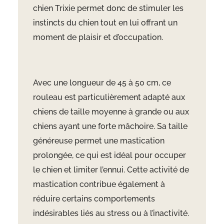
chien Trixie permet donc de stimuler les
instincts du chien tout en lui offrant un
moment de plaisir et d’occupation.
Avec une longueur de 45 à 50 cm, ce
rouleau est particulièrement adapté aux
chiens de taille moyenne à grande ou aux
chiens ayant une forte mâchoire. Sa taille
généreuse permet une mastication
prolongée, ce qui est idéal pour occuper
le chien et limiter l’ennui. Cette activité de
mastication contribue également à
réduire certains comportements
indésirables liés au stress ou à l’inactivité.