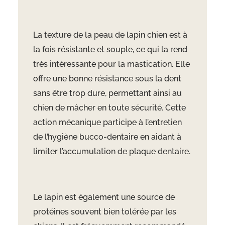
La texture de la peau de lapin chien est à
la fois résistante et souple, ce qui la rend
très intéressante pour la mastication. Elle
offre une bonne résistance sous la dent
sans être trop dure, permettant ainsi au
chien de mâcher en toute sécurité. Cette
action mécanique participe à l’entretien
de l’hygiène bucco-dentaire en aidant à
limiter l’accumulation de plaque dentaire.
Le lapin est également une source de
protéines souvent bien tolérée par les