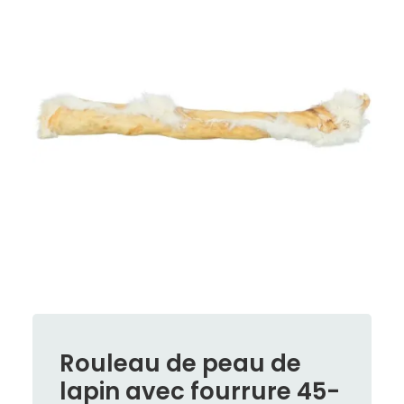
Rouleau de peau de
lapin avec fourrure 45-