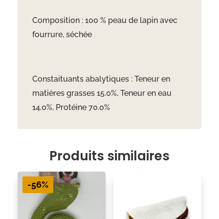
Composition : 100 % peau de lapin avec
fourrure, séchée
Constaituants abalytiques : Teneur en
matières grasses 15.0%, Teneur en eau
14.0%, Protéine 70.0%
Produits similaires
-56%