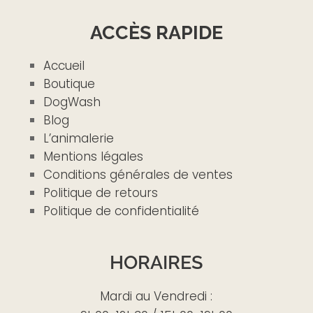
ACCÈS RAPIDE
Accueil
Boutique
DogWash
Blog
L’animalerie
Mentions légales
Conditions générales de ventes
Politique de retours
Politique de confidentialité
HORAIRES
Mardi au Vendredi :