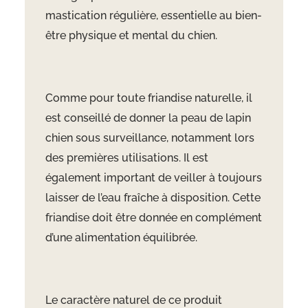
mastication régulière, essentielle au bien-
être physique et mental du chien.
Comme pour toute friandise naturelle, il
est conseillé de donner la peau de lapin
chien sous surveillance, notamment lors
des premières utilisations. Il est
également important de veiller à toujours
laisser de l’eau fraîche à disposition. Cette
friandise doit être donnée en complément
d’une alimentation équilibrée.
Le caractère naturel de ce produit