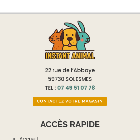
22 rue de l’Abbaye
59730 SOLESMES
TEL :
07 49 51 07 78
CONTACTEZ VOTRE MAGASIN
ACCÈS RAPIDE
Accueil