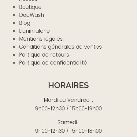
Boutique
DogWash
Blog
L’animalerie
Mentions légales
Conditions générales de ventes
Politique de retours
Politique de confidentialité
HORAIRES
Mardi au Vendredi :
9h00-12h30 / 15h00-19h00
Samedi :
9h00-12h30 / 15h00-18h00