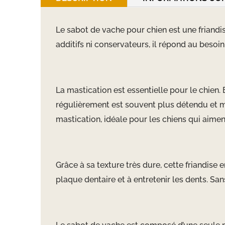
Le sabot de vache pour chien est une friandi
additifs ni conservateurs, il répond au beso
La mastication est essentielle pour le chien. 
régulièrement est souvent plus détendu et m
mastication, idéale pour les chiens qui aim
Grâce à sa texture très dure, cette friandise
plaque dentaire et à entretenir les dents. Sa