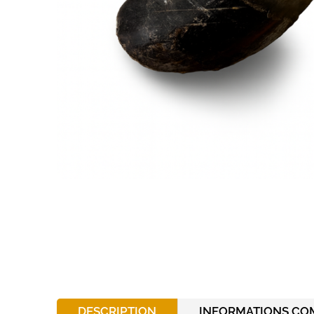
DESCRIPTION
INFORMATIONS CO