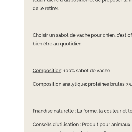
de le retirer.
Choisir un sabot de vache pour chien, c’est of
bien être au quotidien.
Composition
: 100% sabot de vache
Composition analytique:
prot
éines brutes 75
Friandise naturelle : La forme, la couleur et 
Conseils d'utilisation : Produit pour animaux