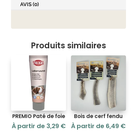
AVIS (0)
Produits similaires
PREMIO Paté de foie
Bois de cerf fendu
À partir de
3,29
€
À partir de
6,49
€