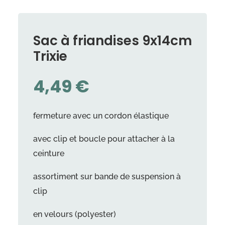
Sac à friandises 9x14cm
Trixie
4,49
€
fermeture avec un cordon élastique
avec clip et boucle pour attacher à la
ceinture
assortiment sur bande de suspension à
clip
en velours (polyester)