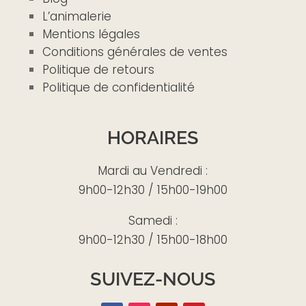
L’animalerie
Mentions légales
Conditions générales de ventes
Politique de retours
Politique de confidentialité
HORAIRES
Mardi au Vendredi :
9h00-12h30 / 15h00-19h00
Samedi :
9h00-12h30 / 15h00-18h00
SUIVEZ-NOUS