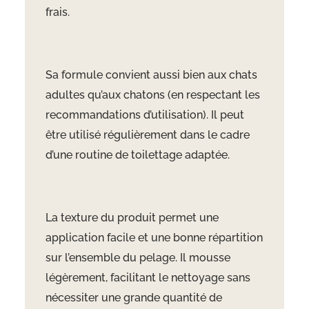
frais.
Sa formule convient aussi bien aux chats
adultes qu’aux chatons (en respectant les
recommandations d’utilisation). Il peut
être utilisé régulièrement dans le cadre
d’une routine de toilettage adaptée.
La texture du produit permet une
application facile et une bonne répartition
sur l’ensemble du pelage. Il mousse
légèrement, facilitant le nettoyage sans
nécessiter une grande quantité de