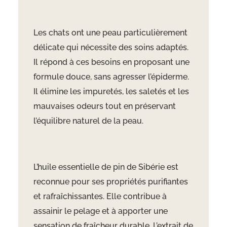
Les chats ont une peau particulièrement
délicate qui nécessite des soins adaptés.
Il répond à ces besoins en proposant une
formule douce, sans agresser l’épiderme.
Il élimine les impuretés, les saletés et les
mauvaises odeurs tout en préservant
l’équilibre naturel de la peau.
L’huile essentielle de pin de Sibérie est
reconnue pour ses propriétés purifiantes
et rafraîchissantes. Elle contribue à
assainir le pelage et à apporter une
sensation de fraîcheur durable. L’extrait de