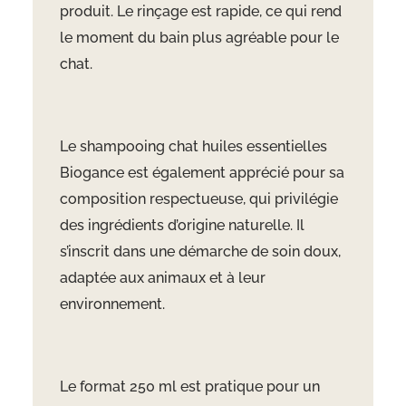
produit. Le rinçage est rapide, ce qui rend
le moment du bain plus agréable pour le
chat.
Le shampooing chat huiles essentielles
Biogance est également apprécié pour sa
composition respectueuse, qui privilégie
des ingrédients d’origine naturelle. Il
s’inscrit dans une démarche de soin doux,
adaptée aux animaux et à leur
environnement.
Le format 250 ml est pratique pour un