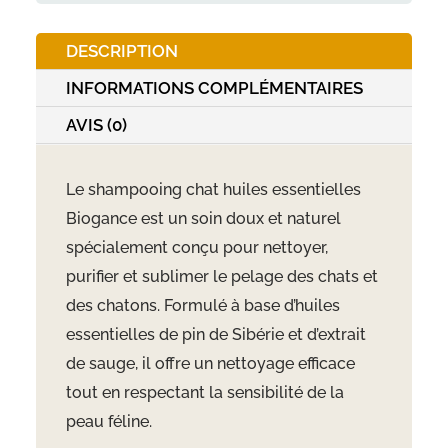
250ml
DESCRIPTION
INFORMATIONS COMPLÉMENTAIRES
AVIS (0)
Le shampooing chat huiles essentielles
Biogance est un soin doux et naturel
spécialement conçu pour nettoyer,
purifier et sublimer le pelage des chats et
des chatons. Formulé à base d’huiles
essentielles de pin de Sibérie et d’extrait
de sauge, il offre un nettoyage efficace
tout en respectant la sensibilité de la
peau féline.