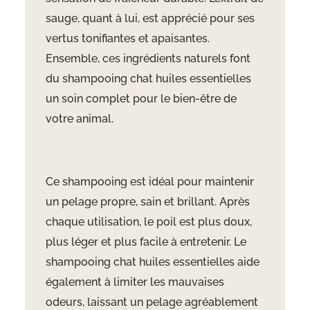
sauge, quant à lui, est apprécié pour ses
vertus tonifiantes et apaisantes.
Ensemble, ces ingrédients naturels font
du shampooing chat huiles essentielles
un soin complet pour le bien-être de
votre animal.
Ce shampooing est idéal pour maintenir
un pelage propre, sain et brillant. Après
chaque utilisation, le poil est plus doux,
plus léger et plus facile à entretenir. Le
shampooing chat huiles essentielles aide
également à limiter les mauvaises
odeurs, laissant un pelage agréablement