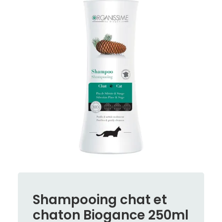
Shampooing chat et
chaton Biogance 250ml