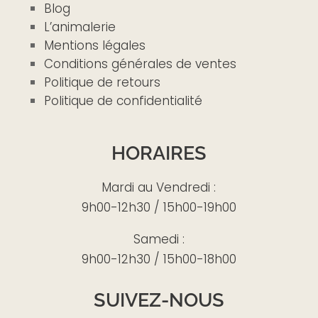
Blog
L’animalerie
Mentions légales
Conditions générales de ventes
Politique de retours
Politique de confidentialité
HORAIRES
Mardi au Vendredi :
9h00-12h30 / 15h00-19h00
Samedi :
9h00-12h30 / 15h00-18h00
SUIVEZ-NOUS