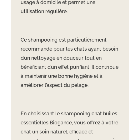
usage à domicile et permet une
utilisation régulière.
Ce shampooing est particulièrement
recommandé pour les chats ayant besoin
d’un nettoyage en douceur tout en
bénéficiant d’un effet purifiant. Il contribue
à maintenir une bonne hygiène et à
améliorer l’aspect du pelage.
En choisissant le shampooing chat huiles
essentielles Biogance, vous offrez à votre
chat un soin naturel, efficace et