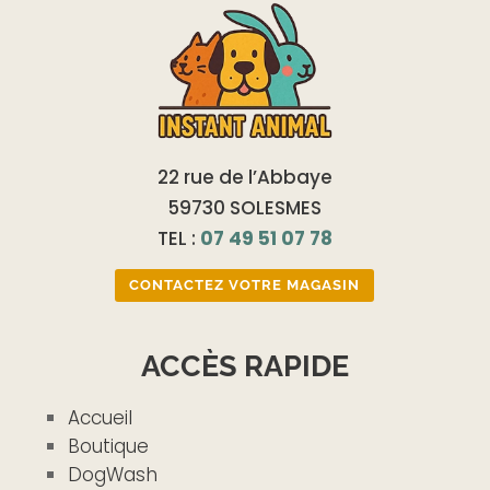
22 rue de l’Abbaye
59730 SOLESMES
TEL :
07 49 51 07 78
CONTACTEZ VOTRE MAGASIN
ACCÈS RAPIDE
Accueil
Boutique
DogWash