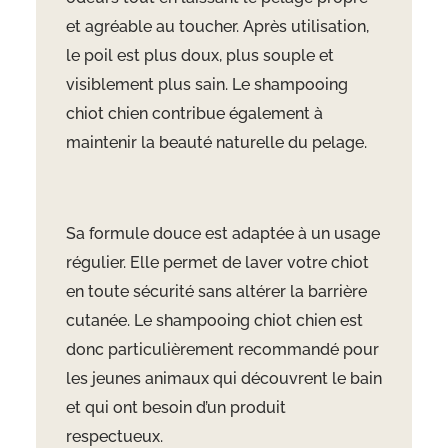
et agréable au toucher. Après utilisation,
le poil est plus doux, plus souple et
visiblement plus sain. Le shampooing
chiot chien contribue également à
maintenir la beauté naturelle du pelage.
Sa formule douce est adaptée à un usage
régulier. Elle permet de laver votre chiot
en toute sécurité sans altérer la barrière
cutanée. Le shampooing chiot chien est
donc particulièrement recommandé pour
les jeunes animaux qui découvrent le bain
et qui ont besoin d’un produit
respectueux.