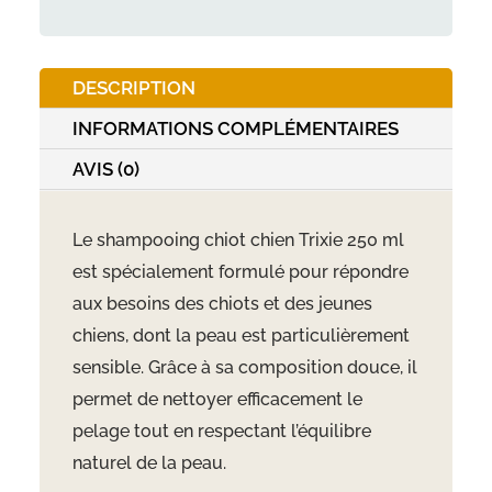
Chiots
250ml
DESCRIPTION
INFORMATIONS COMPLÉMENTAIRES
AVIS (0)
Le shampooing chiot chien Trixie 250 ml
est spécialement formulé pour répondre
aux besoins des chiots et des jeunes
chiens, dont la peau est particulièrement
sensible. Grâce à sa composition douce, il
permet de nettoyer efficacement le
pelage tout en respectant l’équilibre
naturel de la peau.