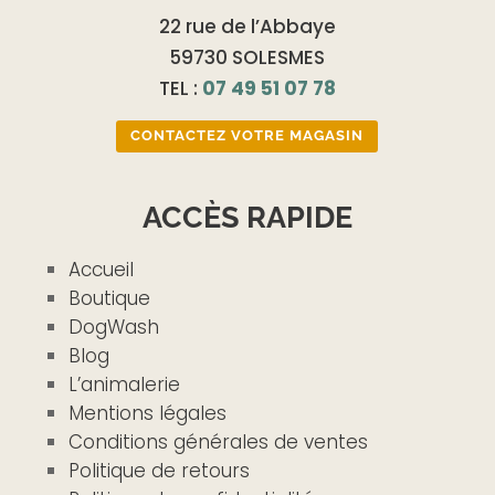
22 rue de l’Abbaye
59730 SOLESMES
TEL :
07 49 51 07 78
CONTACTEZ VOTRE MAGASIN
ACCÈS RAPIDE
Accueil
Boutique
DogWash
Blog
L’animalerie
Mentions légales
Conditions générales de ventes
Politique de retours