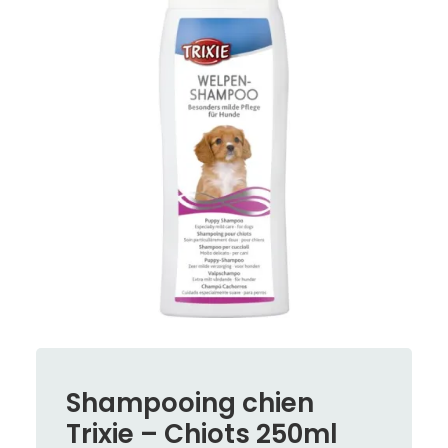
Shampooing chien
Trixie – Chiots 250ml