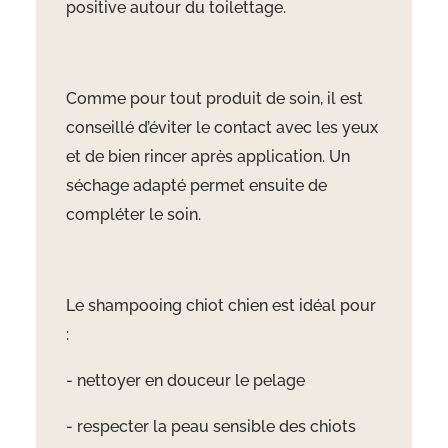
positive autour du toilettage.
Comme pour tout produit de soin, il est
conseillé d’éviter le contact avec les yeux
et de bien rincer après application. Un
séchage adapté permet ensuite de
compléter le soin.
Le shampooing chiot chien est idéal pour
:
- nettoyer en douceur le pelage
- respecter la peau sensible des chiots