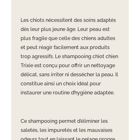
Les chiots nécessitent des soins adaptés
dès leur plus jeune âge. Leur peau est
plus fragile que celle des chiens adultes
et peut réagir facilement aux produits
trop agressifs. Le shampooing chiot chien
Trixie est conçu pour offrir un nettoyage
délicat, sans irriter ni dessécher la peau. Il
constitue ainsi un choix idéal pour
instaurer une routine d’hygiène adaptée.
Ce shampooing permet d’éliminer les
saletés, les impuretés et les mauvaises
odeurs tout en laissant le pelage propre