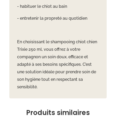
- habituer le chiot au bain
- entretenir la propreté au quotidien
En choisissant le shampooing chiot chien
Trixie 250 ml, vous offrez à votre
compagnon un soin doux, efficace et
adapté à ses besoins spécifiques. C’est
une solution idéale pour prendre soin de
son hygiène tout en respectant sa
sensibilité.
Produits similaires