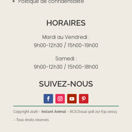
Politique de confidentialité
HORAIRES
Mardi au Vendredi :
9h00-12h30 / 15h00-19h00
Samedi :
9h00-12h30 / 15h00-18h00
SUIVEZ-NOUS
Copyright 2026 –
Instant Animal
– RCS Douai 908 217 631 00013
–
Tous droits réservés