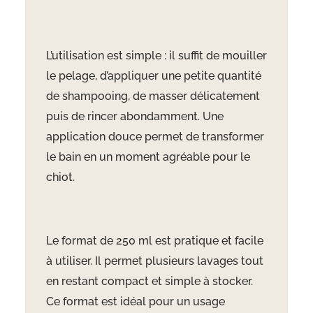
L’utilisation est simple : il suffit de mouiller
le pelage, d’appliquer une petite quantité
de shampooing, de masser délicatement
puis de rincer abondamment. Une
application douce permet de transformer
le bain en un moment agréable pour le
chiot.
Le format de 250 ml est pratique et facile
à utiliser. Il permet plusieurs lavages tout
en restant compact et simple à stocker.
Ce format est idéal pour un usage