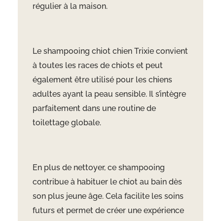
régulier à la maison.
Le shampooing chiot chien Trixie convient
à toutes les races de chiots et peut
également être utilisé pour les chiens
adultes ayant la peau sensible. Il s’intègre
parfaitement dans une routine de
toilettage globale.
En plus de nettoyer, ce shampooing
contribue à habituer le chiot au bain dès
son plus jeune âge. Cela facilite les soins
futurs et permet de créer une expérience