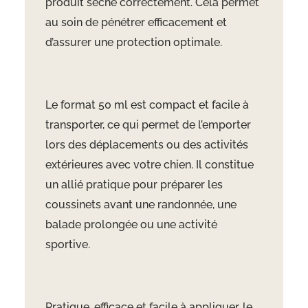
produit sèche correctement. Cela permet
au soin de pénétrer efficacement et
d’assurer une protection optimale.
Le format 50 ml est compact et facile à
transporter, ce qui permet de l’emporter
lors des déplacements ou des activités
extérieures avec votre chien. Il constitue
un allié pratique pour préparer les
coussinets avant une randonnée, une
balade prolongée ou une activité
sportive.
Pratique, efficace et facile à appliquer, le