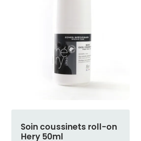
Soin coussinets roll-on
Hery 50ml