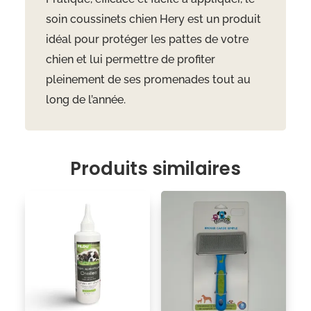
soin coussinets chien Hery est un produit
idéal pour protéger les pattes de votre
chien et lui permettre de profiter
pleinement de ses promenades tout au
long de l’année.
Produits similaires