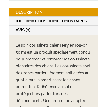
50ml
DESCRIPTION
INFORMATIONS COMPLÉMENTAIRES
AVIS (0)
Le soin coussinets chien Hery en roll-on
50 ml est un produit spécialement conçu
pour protéger et renforcer les coussinets
plantaires des chiens. Les coussinets sont
des zones particulièrement sollicitées au
quotidien : ils amortissent les chocs,
permettent l’adhérence au sol et
protègent les pattes lors des
déplacements. Une protection adaptée