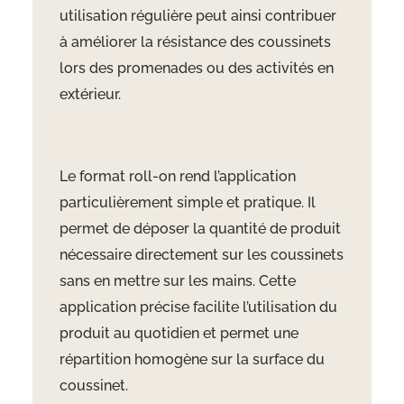
utilisation régulière peut ainsi contribuer
à améliorer la résistance des coussinets
lors des promenades ou des activités en
extérieur.
Le format roll-on rend l’application
particulièrement simple et pratique. Il
permet de déposer la quantité de produit
nécessaire directement sur les coussinets
sans en mettre sur les mains. Cette
application précise facilite l’utilisation du
produit au quotidien et permet une
répartition homogène sur la surface du
coussinet.