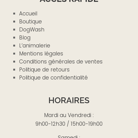
Accueil
Boutique
DogWash
Blog
L’animalerie
Mentions légales
Conditions générales de ventes
Politique de retours
Politique de confidentialité
HORAIRES
Mardi au Vendredi :
9h00-12h30 / 15h00-19h00
Samedi :