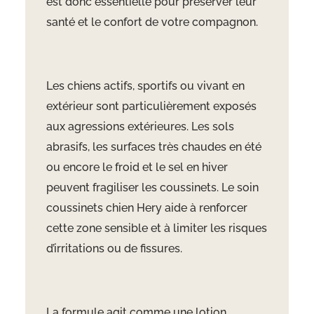
est donc essentielle pour préserver leur
santé et le confort de votre compagnon.
Les chiens actifs, sportifs ou vivant en
extérieur sont particulièrement exposés
aux agressions extérieures. Les sols
abrasifs, les surfaces très chaudes en été
ou encore le froid et le sel en hiver
peuvent fragiliser les coussinets. Le soin
coussinets chien Hery aide à renforcer
cette zone sensible et à limiter les risques
d’irritations ou de fissures.
La formule agit comme une lotion