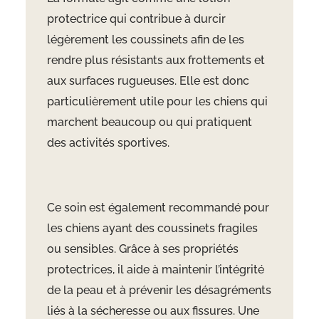
protectrice qui contribue à durcir
légèrement les coussinets afin de les
rendre plus résistants aux frottements et
aux surfaces rugueuses. Elle est donc
particulièrement utile pour les chiens qui
marchent beaucoup ou qui pratiquent
des activités sportives.
Ce soin est également recommandé pour
les chiens ayant des coussinets fragiles
ou sensibles. Grâce à ses propriétés
protectrices, il aide à maintenir l’intégrité
de la peau et à prévenir les désagréments
liés à la sécheresse ou aux fissures. Une