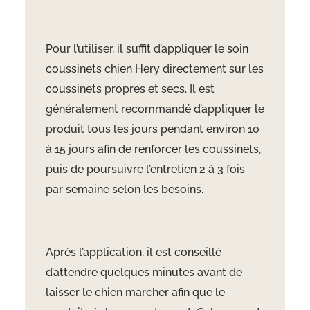
Pour l’utiliser, il suffit d’appliquer le soin
coussinets chien Hery directement sur les
coussinets propres et secs. Il est
généralement recommandé d’appliquer le
produit tous les jours pendant environ 10
à 15 jours afin de renforcer les coussinets,
puis de poursuivre l’entretien 2 à 3 fois
par semaine selon les besoins.
Après l’application, il est conseillé
d’attendre quelques minutes avant de
laisser le chien marcher afin que le